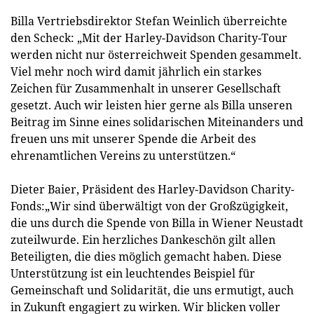
Billa Vertriebsdirektor Stefan Weinlich überreichte
den Scheck: „Mit der Harley-Davidson Charity-Tour
werden nicht nur österreichweit Spenden gesammelt.
Viel mehr noch wird damit jährlich ein starkes
Zeichen für Zusammenhalt in unserer Gesellschaft
gesetzt. Auch wir leisten hier gerne als Billa unseren
Beitrag im Sinne eines solidarischen Miteinanders und
freuen uns mit unserer Spende die Arbeit des
ehrenamtlichen Vereins zu unterstützen.“
Dieter Baier, Präsident des Harley-Davidson Charity-
Fonds:„Wir sind überwältigt von der Großzügigkeit,
die uns durch die Spende von Billa in Wiener Neustadt
zuteilwurde. Ein herzliches Dankeschön gilt allen
Beteiligten, die dies möglich gemacht haben. Diese
Unterstützung ist ein leuchtendes Beispiel für
Gemeinschaft und Solidarität, die uns ermutigt, auch
in Zukunft engagiert zu wirken. Wir blicken voller