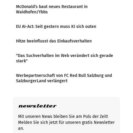
McDonald’s baut neues Restaurant in
Waidhofen/Ybbs
EU AI-Act: Seit gestern muss KI sich outen
Hitze beeinflusst das Einkaufsverhalten
"Das Suchverhalten im Web verändert sich gerade
stark"
Werbepartnerschaft von FC Red Bull Salzburg und
SalzburgerLand verlängert
newsletter
Mit unseren News bleiben Sie am Puls der Zeit!
Melden Sie sich jetzt für unseren gratis Newsletter
an.