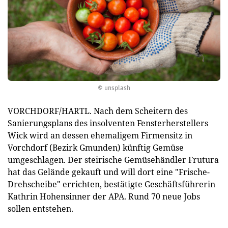
© unsplash
VORCHDORF/HARTL. Nach dem Scheitern des
Sanierungsplans des insolventen Fensterherstellers
Wick wird an dessen ehemaligem Firmensitz in
Vorchdorf (Bezirk Gmunden) künftig Gemüse
umgeschlagen. Der steirische Gemüsehändler Frutura
hat das Gelände gekauft und will dort eine "Frische-
Drehscheibe" errichten, bestätigte Geschäftsführerin
Kathrin Hohensinner der APA. Rund 70 neue Jobs
sollen entstehen.