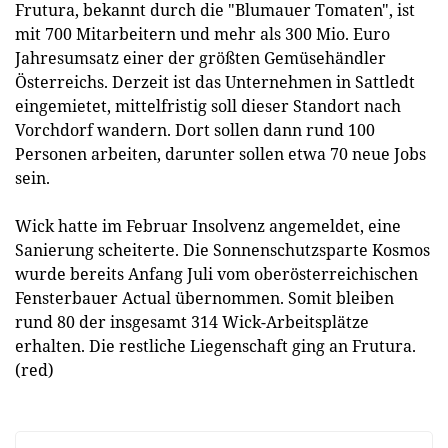
Frutura, bekannt durch die "Blumauer Tomaten", ist
mit 700 Mitarbeitern und mehr als 300 Mio. Euro
Jahresumsatz einer der größten Gemüsehändler
Österreichs. Derzeit ist das Unternehmen in Sattledt
eingemietet, mittelfristig soll dieser Standort nach
Vorchdorf wandern. Dort sollen dann rund 100
Personen arbeiten, darunter sollen etwa 70 neue Jobs
sein.
Wick hatte im Februar Insolvenz angemeldet, eine
Sanierung scheiterte. Die Sonnenschutzsparte Kosmos
wurde bereits Anfang Juli vom oberösterreichischen
Fensterbauer Actual übernommen. Somit bleiben
rund 80 der insgesamt 314 Wick-Arbeitsplätze
erhalten. Die restliche Liegenschaft ging an Frutura.
(red)