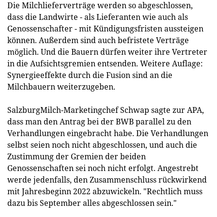
Die Milchlieferverträge werden so abgeschlossen,
dass die Landwirte - als Lieferanten wie auch als
Genossenschafter - mit Kündigungsfristen aussteigen
können. Außerdem sind auch befristete Verträge
möglich. Und die Bauern dürfen weiter ihre Vertreter
in die Aufsichtsgremien entsenden. Weitere Auflage:
Synergieeffekte durch die Fusion sind an die
Milchbauern weiterzugeben.
SalzburgMilch-Marketingchef Schwap sagte zur APA,
dass man den Antrag bei der BWB parallel zu den
Verhandlungen eingebracht habe. Die Verhandlungen
selbst seien noch nicht abgeschlossen, und auch die
Zustimmung der Gremien der beiden
Genossenschaften sei noch nicht erfolgt. Angestrebt
werde jedenfalls, den Zusammenschluss rückwirkend
mit Jahresbeginn 2022 abzuwickeln. "Rechtlich muss
dazu bis September alles abgeschlossen sein."