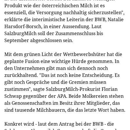
Produkt wie der österreichischen Milch ist es
essenziell, die Versorgung nachhaltig sicherzustellen",
erklärte die interimistische Leiterin der BWB, Natalie
Harsdorf-Borsch, in einer Aussendung. Laut
SalzburgMilch soll der Zusammenschluss bis
September abgeschlossen sein.
Mit dem grünen Licht der Wettbewerbshüter hat die
geplante Fusion eine wichtige Hürde genommen. In
den Unternehmen gibt man sich dennoch noch
zurückhaltend. "Das ist noch keine Entscheidung. Es
gibt noch Gespräche und die Gremien müssen
zustimmen", sagte SalzburgMilch-Prokurist Florian
Schwap gegenüber der APA. Beide Molkereien stehen
als Genossenschaften im Besitz ihrer Mitglieder, das
sind tausende Milchbauern, die das letzte Wort haben.
Konkret wird - laut dem Antrag bei der BWB - die