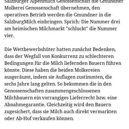
Salzburger Alpenmilch Genossenschaft die Gmundner
Molkerei Genossenschaft übernehmen, den
operativen Betrieb werden die Gmundner in die
SalzburgMilch einbringen. Sprich: Die Nummer drei
am heimischen Milchmarkt "schluckt" die Nummer
vier.
Die Wettbewerbshüter hatten zunächst Bedenken,
dass der Wegfall von Konkurrenz zu schlechteren
Bedingungen für die Milch liefernden Bauern führen
könnte. Diese haben die beiden Molkereien
ausgeräumt, indem sie Auflagen zustimmten, die
sechs Jahre lang gelten. So bekommen die in den
Genossenschaften zusammengeschlossenen
Milchbauern ein vorrangiges Lieferrecht bzw. eine
Abnahmegarantie. Gleichzeitig wird den Bauern
zugesichert, dass sie Milch auch direkt vermarkten
oder Ab-Hof verkaufen können.