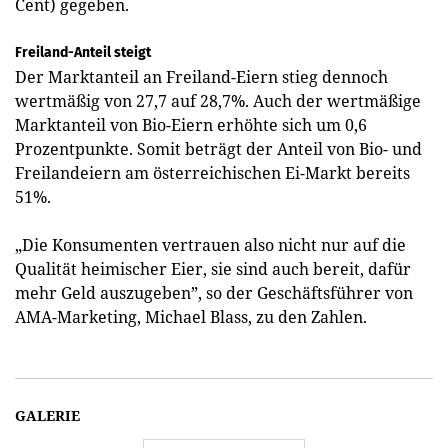
Cent) gegeben.
Freiland-Anteil steigt
Der Marktanteil an Freiland-­Eiern stieg dennoch
wertmäßig von 27,7 auf 28,7%. Auch der wertmäßige
Marktanteil von Bio-Eiern erhöhte sich um 0,6
Prozentpunkte. Somit beträgt der Anteil von Bio- und
Freilandeiern am österreichischen Ei-Markt bereits
51%.
„Die Konsumenten vertrauen also nicht nur auf die
Qualität heimischer Eier, sie sind auch bereit, dafür
mehr Geld auszugeben”, so der Geschäftsführer von
AMA-Marketing, Michael Blass, zu den Zahlen.
GALERIE