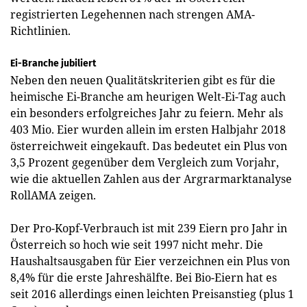
registrierten Legehennen nach strengen AMA-
Richtlinien.
Ei-Branche jubiliert
Neben den neuen Qualitätskriterien gibt es für die
heimische Ei-Branche am heurigen Welt-Ei-Tag auch
ein besonders erfolgreiches Jahr zu feiern. Mehr als
403 Mio. Eier wurden allein im ersten Halbjahr 2018
österreichweit eingekauft. Das bedeutet ein Plus von
3,5 Prozent gegenüber dem Vergleich zum Vorjahr,
wie die aktuellen Zahlen aus der Argrarmarktanalyse
RollAMA zeigen.
Der Pro-Kopf-Verbrauch ist mit 239 Eiern pro Jahr in
Österreich so hoch wie seit 1997 nicht mehr. Die
Haushaltsausgaben für Eier verzeichnen ein Plus von
8,4% für die erste Jahreshälfte. Bei Bio-Eiern hat es
seit 2016 allerdings einen leichten Preisanstieg (plus 1