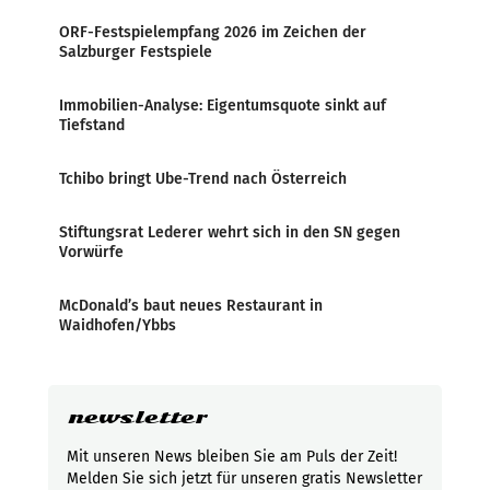
ORF-Festspielempfang 2026 im Zeichen der
Salzburger Festspiele
Immobilien-Analyse: Eigentumsquote sinkt auf
Tiefstand
Tchibo bringt Ube-Trend nach Österreich
Stiftungsrat Lederer wehrt sich in den SN gegen
Vorwürfe
McDonald’s baut neues Restaurant in
Waidhofen/Ybbs
newsletter
Mit unseren News bleiben Sie am Puls der Zeit!
Melden Sie sich jetzt für unseren gratis Newsletter