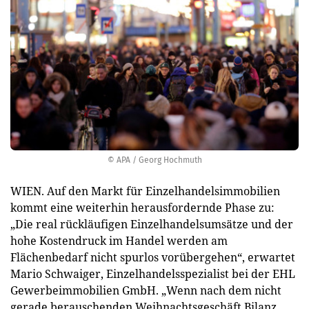
© APA / Georg Hochmuth
WIEN. Auf den Markt für Einzelhandelsimmobilien
kommt eine weiterhin herausfordernde Phase zu:
„Die real rückläufigen Einzelhandelsumsätze und der
hohe Kostendruck im Handel werden am
Flächenbedarf nicht spurlos vorübergehen“, erwartet
Mario Schwaiger, Einzelhandelsspezialist bei der EHL
Gewerbeimmobilien GmbH. „Wenn nach dem nicht
gerade berauschenden Weihnachtsgeschäft Bilanz