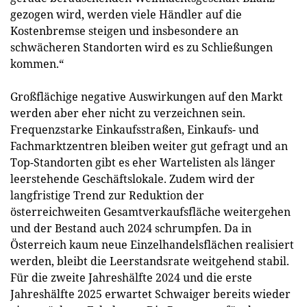
gezogen wird, werden viele Händler auf die
Kostenbremse steigen und insbesondere an
schwächeren Standorten wird es zu Schließungen
kommen.“
Großflächige negative Auswirkungen auf den Markt
werden aber eher nicht zu verzeichnen sein.
Frequenzstarke Einkaufsstraßen, Einkaufs- und
Fachmarktzentren bleiben weiter gut gefragt und an
Top-Standorten gibt es eher Wartelisten als länger
leerstehende Geschäftslokale. Zudem wird der
langfristige Trend zur Reduktion der
österreichweiten Gesamtverkaufsfläche weitergehen
und der Bestand auch 2024 schrumpfen. Da in
Österreich kaum neue Einzelhandelsflächen realisiert
werden, bleibt die Leerstandsrate weitgehend stabil.
Für die zweite Jahreshälfte 2024 und die erste
Jahreshälfte 2025 erwartet Schwaiger bereits wieder