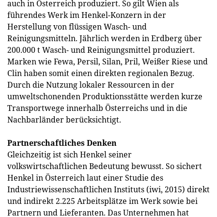
auch in Österreich produziert. So gilt Wien als
führendes Werk im Henkel-Konzern in der
Herstellung von flüssigen Wasch- und
Reinigungsmitteln. Jährlich werden in Erdberg über
200.000 t Wasch- und Reinigungsmittel produziert.
Marken wie Fewa, Persil, Silan, Pril, Weißer Riese und
Clin haben somit einen direkten regionalen Bezug.
Durch die Nutzung lokaler Ressourcen in der
umweltschonenden Produktionsstätte werden kurze
Transportwege innerhalb Österreichs und in die
Nachbarländer berücksichtigt.
Partnerschaftliches Denken
Gleichzeitig ist sich Henkel seiner
volkswirtschaftlichen Bedeutung bewusst. So sichert
Henkel in Österreich laut einer Studie des
Industriewissenschaftlichen Instituts (iwi, 2015) direkt
und indirekt 2.225 Arbeitsplätze im Werk sowie bei
Partnern und Lieferanten. Das Unternehmen hat