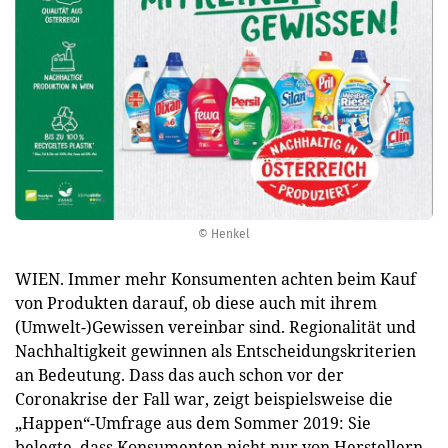
© Henkel
WIEN. Immer mehr Konsumenten achten beim Kauf
von Produkten darauf, ob diese auch mit ihrem
(Umwelt-)Gewissen vereinbar sind. Regionalität und
Nachhaltigkeit gewinnen als Entscheidungskriterien
an Bedeutung. Dass das auch schon vor der
Coronakrise der Fall war, zeigt beispielsweise die
„Happen“-Umfrage aus dem Sommer 2019: Sie
belegte, dass Konsumenten nicht nur von Herstellern,