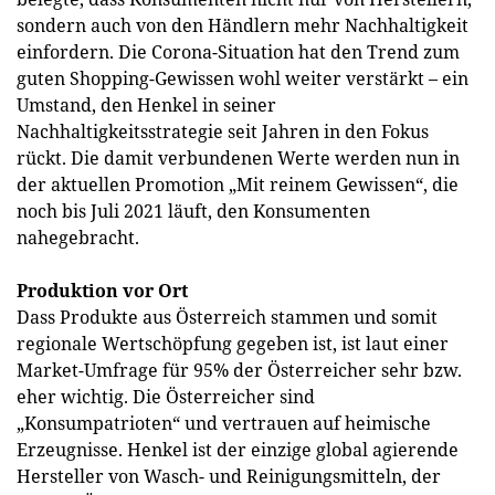
sondern auch von den Händlern mehr Nachhaltigkeit
einfordern. Die Corona-Situation hat den Trend zum
guten Shopping-Gewissen wohl weiter verstärkt – ein
Umstand, den Henkel in seiner
Nachhaltigkeitsstrategie seit Jahren in den Fokus
rückt. Die damit verbundenen Werte werden nun in
der aktuellen Promotion „Mit reinem Gewissen“, die
noch bis Juli 2021 läuft, den Konsumenten
nahegebracht.
Produktion vor Ort
Dass Produkte aus Österreich stammen und somit
regionale Wertschöpfung gegeben ist, ist laut einer
Market-Umfrage für 95% der Österreicher sehr bzw.
eher wichtig. Die Österreicher sind
„Konsumpatrioten“ und vertrauen auf heimische
Erzeugnisse. Henkel ist der einzige global agierende
Hersteller von Wasch- und Reinigungsmitteln, der