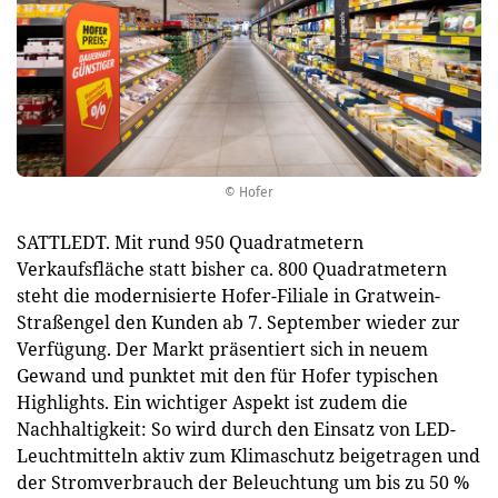
© Hofer
SATTLEDT. Mit rund 950 Quadratmetern
Verkaufsfläche statt bisher ca. 800 Quadratmetern
steht die modernisierte Hofer-Filiale in Gratwein-
Straßengel den Kunden ab 7. September wieder zur
Verfügung. Der Markt präsentiert sich in neuem
Gewand und punktet mit den für Hofer typischen
Highlights. Ein wichtiger Aspekt ist zudem die
Nachhaltigkeit: So wird durch den Einsatz von LED-
Leuchtmitteln aktiv zum Klimaschutz beigetragen und
der Stromverbrauch der Beleuchtung um bis zu 50 %