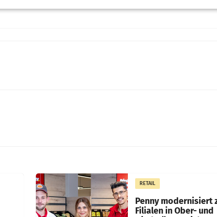
RETAIL
Penny modernisiert 
Filialen in Ober- und