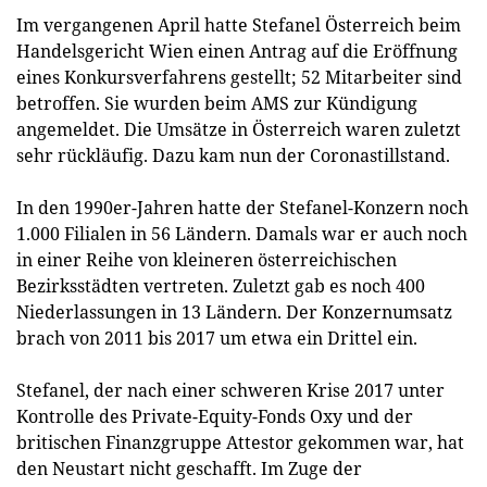
Im vergangenen April hatte Stefanel Österreich beim
Handelsgericht Wien einen Antrag auf die Eröffnung
eines Konkursverfahrens gestellt; 52 Mitarbeiter sind
betroffen. Sie wurden beim AMS zur Kündigung
angemeldet. Die Umsätze in Österreich waren zuletzt
sehr rückläufig. Dazu kam nun der Coronastillstand.
In den 1990er-Jahren hatte der Stefanel-Konzern noch
1.000 Filialen in 56 Ländern. Damals war er auch noch
in einer Reihe von kleineren österreichischen
Bezirksstädten vertreten. Zuletzt gab es noch 400
Niederlassungen in 13 Ländern. Der Konzernumsatz
brach von 2011 bis 2017 um etwa ein Drittel ein.
Stefanel, der nach einer schweren Krise 2017 unter
Kontrolle des Private-Equity-Fonds Oxy und der
britischen Finanzgruppe Attestor gekommen war, hat
den Neustart nicht geschafft. Im Zuge der