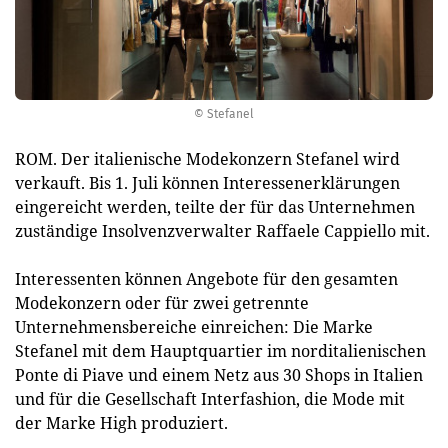
© Stefanel
ROM. Der italienische Modekonzern Stefanel wird
verkauft. Bis 1. Juli können Interessenerklärungen
eingereicht werden, teilte der für das Unternehmen
zuständige Insolvenzverwalter Raffaele Cappiello mit.
Interessenten können Angebote für den gesamten
Modekonzern oder für zwei getrennte
Unternehmensbereiche einreichen: Die Marke
Stefanel mit dem Hauptquartier im norditalienischen
Ponte di Piave und einem Netz aus 30 Shops in Italien
und für die Gesellschaft Interfashion, die Mode mit
der Marke High produziert.