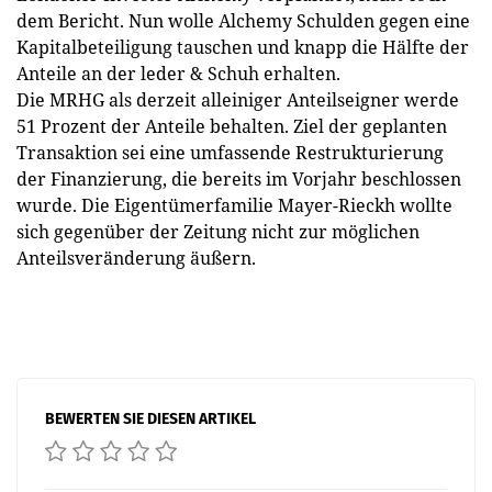
dem Bericht. Nun wolle Alchemy Schulden gegen eine
Kapitalbeteiligung tauschen und knapp die Hälfte der
Anteile an der leder & Schuh erhalten.
Die MRHG als derzeit alleiniger Anteilseigner werde
51 Prozent der Anteile behalten. Ziel der geplanten
Transaktion sei eine umfassende Restrukturierung
der Finanzierung, die bereits im Vorjahr beschlossen
wurde. Die Eigentümerfamilie Mayer-Rieckh wollte
sich gegenüber der Zeitung nicht zur möglichen
Anteilsveränderung äußern.
BEWERTEN SIE DIESEN ARTIKEL