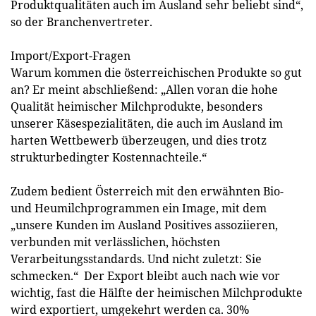
Produktqualitäten auch im Ausland sehr beliebt sind“,
so der Branchenvertreter.
Import/Export-Fragen
Warum kommen die österreichischen Produkte so gut
an? Er meint abschließend: „Allen voran die hohe
Qualität heimischer Milchprodukte, besonders
unserer Käsespezialitäten, die auch im Ausland im
harten Wettbewerb überzeugen, und dies trotz
strukturbedingter Kostennachteile.“
Zudem bedient Österreich mit den erwähnten Bio-
und Heumilchprogrammen ein Image, mit dem
„unsere Kunden im Ausland Positives assoziieren,
verbunden mit verlässlichen, höchsten
Verarbeitungsstandards. Und nicht zuletzt: Sie
schmecken.“ Der Export bleibt auch nach wie vor
wichtig, fast die Hälfte der heimischen Milchprodukte
wird exportiert, umgekehrt werden ca. 30%