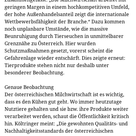
geringen Margen in einem hochkompetitiven Umfeld,
der hohe Außenhandelsanteil zeigt die internationale
Wettbewerbsfähigkeit der Branche.“ Dazu kommen
noch unplanbare Umstände, wie die massive
Beunruhigung durch Tierseuchen in unmittelbarer
Grenznähe zu Österreich. Hier wurden
Schutzmaßnahmen gesetzt, vorerst scheint die
Gefahrenlage wieder entschärft. Dies zeigte erneut:
Tierprodukte stehen nicht nur deshalb unter
besonderer Beobachtung.
Genaue Beobachtung
Der österreichischen Milchwirtschaft ist es wichtig,
dass es den Kühen gut geht. Wo immer heutzutage
Nutztiere gehalten und sie bzw. ihre Produkte weiter
verarbeitet werden, schaut die Öffentlichkeit kritisch
hin. Költringer meint: „Die gewohnten Qualitäts- und
Nachhaltigkeitsstandards der österreichischen