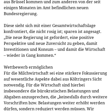
aus Brüssel kommen und zum anderen von der seit
einigen Monaten im Amt befindlichen neuen
Bundesregierung.
Diese sieht sich mit einer Gesamtwirtschaftslage
konfrontiert, die nicht rosig ist; sparen ist angesagt.
„Die neue Regierung ist gefordert, eine positive
Perspektive und neue Zuversicht zu geben, damit
Investitionen und Konsum – und damit die Wirtschaft
– wieder in Gang kommen.“
Wettbewerb ermöglichen
Für die Milchwirtschaft sei eine stärkere Fokussierung
auf wesentliche Aspekte dabei aus Költringers Sicht
notwendig. Für die Wirtschaft sind hierbei
insbesondere die bürokratischen Belastungen und
Abgaben anzusprechen, die „keinesfalls durch weitere
Vorschriften bzw. Belastungen weiter erhöht werden
dürfen, sondern reduziert werden müssen. Wir