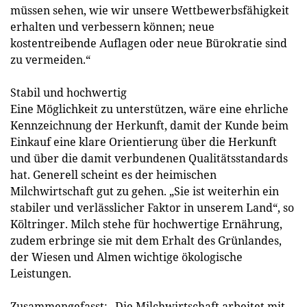
müssen sehen, wie wir unsere Wettbewerbsfähigkeit
erhalten und verbessern können; neue
kostentreibende Auflagen oder neue Bürokratie sind
zu vermeiden.“
Stabil und hochwertig
Eine Möglichkeit zu unterstützen, wäre eine ehrliche
Kennzeichnung der Herkunft, damit der Kunde beim
Einkauf eine klare Orientierung über die Herkunft
und über die damit verbundenen Qualitätsstandards
hat. Generell scheint es der heimischen
Milchwirtschaft gut zu gehen. „Sie ist weiterhin ein
stabiler und verlässlicher Faktor in unserem Land“, so
Költringer. Milch stehe für hochwertige Ernährung,
zudem erbringe sie mit dem Erhalt des Grünlandes,
der Wiesen und Almen wichtige ökologische
Leistungen.
Zusammengefasst: „Die Milchwirtschaft arbeitet mit