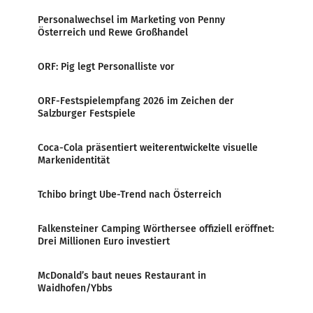
Personalwechsel im Marketing von Penny
Österreich und Rewe Großhandel
ORF: Pig legt Personalliste vor
ORF-Festspielempfang 2026 im Zeichen der
Salzburger Festspiele
Coca-Cola präsentiert weiterentwickelte visuelle
Markenidentität
Tchibo bringt Ube-Trend nach Österreich
Falkensteiner Camping Wörthersee offiziell eröffnet:
Drei Millionen Euro investiert
McDonald’s baut neues Restaurant in
Waidhofen/Ybbs