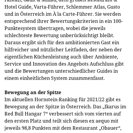
Hotel Guide, Varta-Führer, Schlemmer Atlas, Gusto
und in Österreich im À la Carte-Führer. Sie werden
entsprechend ihrer Bewertungskriterien in ein 100-
Punktesystem übertragen, wobei die jeweils
schlechteste Bewertung unberücksichtigt bleibt.
Daraus ergibt sich für den ambitionierten Gast ein
hilfreicher und nützlicher Leitfaden, der neben der
eigentlichen Küchenleistung auch über Ambiente,
Service und Innovation des Angebots Aufschluss gibt
und die Bewertungen unterschiedlicher Guides in
einem einheitlichen System zusammenfasst.
Bewegung an der Spitze
Im aktuellen Hornstein-Ranking für 2021/22 gibt es
Bewegung an der Spitze in Österreich. Das „Ikarus im
Red Bull Hangar 7“ verbessert sich vom vierten auf
den ersten Platz und teilt sich diesen ex aequo mit
jeweils 98,8 Punkten mit dem Restaurant „Obauer“,