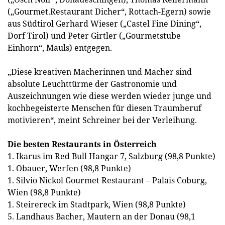
(„Gourmet.Restaurant Dicher“, Rottach-Egern) sowie
aus Südtirol Gerhard Wieser („Castel Fine Dining“,
Dorf Tirol) und Peter Girtler („Gourmetstube
Einhorn“, Mauls) entgegen.
„Diese kreativen Macherinnen und Macher sind
absolute Leuchttürme der Gastronomie und
Auszeichnungen wie diese werden wieder junge und
kochbegeisterte Menschen für diesen Traumberuf
motivieren“, meint Schreiner bei der Verleihung.
Die besten Restaurants in Österreich
1. Ikarus im Red Bull Hangar 7, Salzburg (98,8 Punkte)
1. Obauer, Werfen (98,8 Punkte)
1. Silvio Nickol Gourmet Restaurant – Palais Coburg,
Wien (98,8 Punkte)
1. Steirereck im Stadtpark, Wien (98,8 Punkte)
5. Landhaus Bacher, Mautern an der Donau (98,1