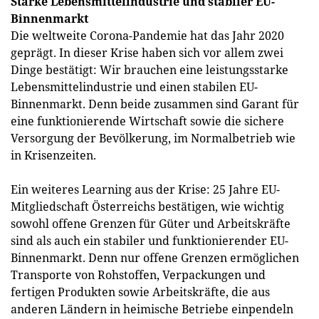
Starke Lebensmittelindustrie und stabiler EU-
Binnenmarkt
Die weltweite Corona-Pandemie hat das Jahr 2020
geprägt. In dieser Krise haben sich vor allem zwei
Dinge bestätigt: Wir brauchen eine leistungsstarke
Lebensmittelindustrie und einen stabilen EU-
Binnenmarkt. Denn beide zusammen sind Garant für
eine funktionierende Wirtschaft sowie die sichere
Versorgung der Bevölkerung, im Normalbetrieb wie
in Krisenzeiten.
Ein weiteres Learning aus der Krise: 25 Jahre EU-
Mitgliedschaft Österreichs bestätigen, wie wichtig
sowohl offene Grenzen für Güter und Arbeitskräfte
sind als auch ein stabiler und funktionierender EU-
Binnenmarkt. Denn nur offene Grenzen ermöglichen
Transporte von Rohstoffen, Verpackungen und
fertigen Produkten sowie Arbeitskräfte, die aus
anderen Ländern in heimische Betriebe einpendeln