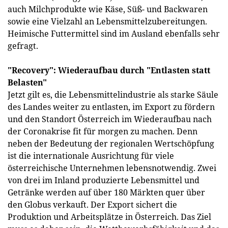
auch Milchprodukte wie Käse, Süß- und Backwaren
sowie eine Vielzahl an Lebensmittelzubereitungen.
Heimische Futtermittel sind im Ausland ebenfalls sehr
gefragt.
"Recovery": Wiederaufbau durch "Entlasten statt
Belasten"
Jetzt gilt es, die Lebensmittelindustrie als starke Säule
des Landes weiter zu entlasten, im Export zu fördern
und den Standort Österreich im Wiederaufbau nach
der Coronakrise fit für morgen zu machen. Denn
neben der Bedeutung der regionalen Wertschöpfung
ist die internationale Ausrichtung für viele
österreichische Unternehmen lebensnotwendig. Zwei
von drei im Inland produzierte Lebensmittel und
Getränke werden auf über 180 Märkten quer über
den Globus verkauft. Der Export sichert die
Produktion und Arbeitsplätze in Österreich. Das Ziel