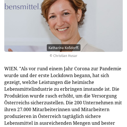
Katharina Koßdorff.
© Christian Husar
WIEN. "Als vor rund einem Jahr Corona zur Pandemie
wurde und der erste Lockdown begann, hat sich
gezeigt, welche Leistungen die heimische
Lebensmittelindustrie zu erbringen imstande ist. Die
Produktion wurde rasch erhöht, um die Versorgung
Österreichs sicherzustellen. Die 200 Unternehmen mit
ihren 27.000 Mitarbeiterinnen und Mitarbeitern
produzieren in Österreich tagtäglich sichere
Lebensmittel in ausreichenden Mengen und bester