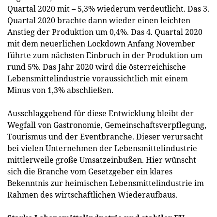
Quartal 2020 mit – 5,3% wiederum verdeutlicht. Das 3.
Quartal 2020 brachte dann wieder einen leichten
Anstieg der Produktion um 0,4%. Das 4. Quartal 2020
mit dem neuerlichen Lockdown Anfang November
führte zum nächsten Einbruch in der Produktion um
rund 5%. Das Jahr 2020 wird die österreichische
Lebensmittelindustrie voraussichtlich mit einem
Minus von 1,3% abschließen.
Ausschlaggebend für diese Entwicklung bleibt der
Wegfall von Gastronomie, Gemeinschaftsverpflegung,
Tourismus und der Eventbranche. Dieser verursacht
bei vielen Unternehmen der Lebensmittelindustrie
mittlerweile große Umsatzeinbußen. Hier wünscht
sich die Branche vom Gesetzgeber ein klares
Bekenntnis zur heimischen Lebensmittelindustrie im
Rahmen des wirtschaftlichen Wiederaufbaus.