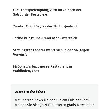
ORF-Festspielempfang 2026 im Zeichen der
Salzburger Festspiele
Zweiter Cloud Day an der FH Burgenland
Tchibo bringt Ube-Trend nach Österreich
Stiftungsrat Lederer wehrt sich in den SN gegen
Vorwürfe
McDonald’s baut neues Restaurant in
Waidhofen/Ybbs
newsletter
Mit unseren News bleiben Sie am Puls der Zeit!
Melden Sie sich jetzt für unseren gratis Newsletter