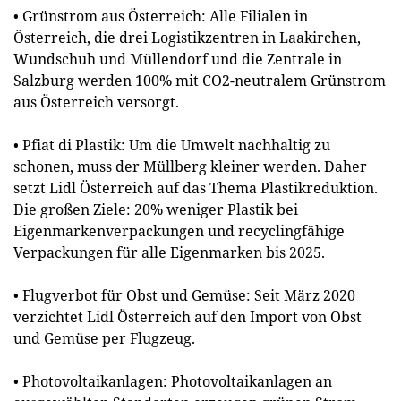
• Grünstrom aus Österreich: Alle Filialen in
Österreich, die drei Logistikzentren in Laakirchen,
Wundschuh und Müllendorf und die Zentrale in
Salzburg werden 100% mit CO2-neutralem Grünstrom
aus Österreich versorgt.
• Pfiat di Plastik: Um die Umwelt nachhaltig zu
schonen, muss der Müllberg kleiner werden. Daher
setzt Lidl Österreich auf das Thema Plastikreduktion.
Die großen Ziele: 20% weniger Plastik bei
Eigenmarkenverpackungen und recyclingfähige
Verpackungen für alle Eigenmarken bis 2025.
• Flugverbot für Obst und Gemüse: Seit März 2020
verzichtet Lidl Österreich auf den Import von Obst
und Gemüse per Flugzeug.
• Photovoltaikanlagen: Photovoltaikanlagen an