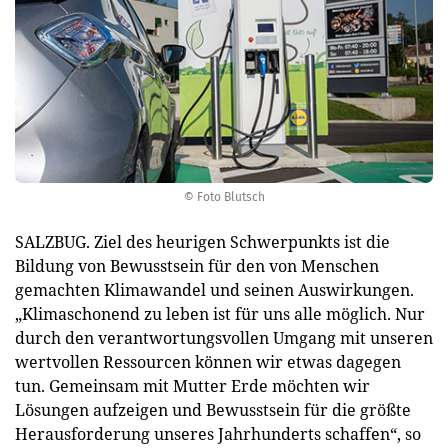
© Foto Blutsch
SALZBUG. Ziel des heurigen Schwerpunkts ist die
Bildung von Bewusstsein für den von Menschen
gemachten Klimawandel und seinen Auswirkungen.
„Klimaschonend zu leben ist für uns alle möglich. Nur
durch den verantwortungsvollen Umgang mit unseren
wertvollen Ressourcen können wir etwas dagegen
tun. Gemeinsam mit Mutter Erde möchten wir
Lösungen aufzeigen und Bewusstsein für die größte
Herausforderung unseres Jahrhunderts schaffen“, so