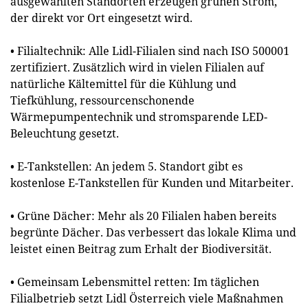
ausgewählten Standorten erzeugen grünen Strom,
der direkt vor Ort eingesetzt wird.
• Filialtechnik: Alle Lidl-Filialen sind nach ISO 500001
zertifiziert. Zusätzlich wird in vielen Filialen auf
natürliche Kältemittel für die Kühlung und
Tiefkühlung, ressourcenschonende
Wärmepumpentechnik und stromsparende LED-
Beleuchtung gesetzt.
• E-Tankstellen: An jedem 5. Standort gibt es
kostenlose E-Tankstellen für Kunden und Mitarbeiter.
• Grüne Dächer: Mehr als 20 Filialen haben bereits
begrünte Dächer. Das verbessert das lokale Klima und
leistet einen Beitrag zum Erhalt der Biodiversität.
• Gemeinsam Lebensmittel retten: Im täglichen
Filialbetrieb setzt Lidl Österreich viele Maßnahmen