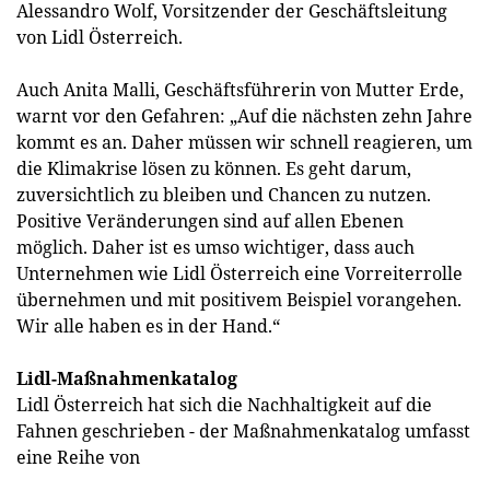
Alessandro Wolf, Vorsitzender der Geschäftsleitung
von Lidl Österreich.
Auch Anita Malli, Geschäftsführerin von Mutter Erde,
warnt vor den Gefahren: „Auf die nächsten zehn Jahre
kommt es an. Daher müssen wir schnell reagieren, um
die Klimakrise lösen zu können. Es geht darum,
zuversichtlich zu bleiben und Chancen zu nutzen.
Positive Veränderungen sind auf allen Ebenen
möglich. Daher ist es umso wichtiger, dass auch
Unternehmen wie Lidl Österreich eine Vorreiterrolle
übernehmen und mit positivem Beispiel vorangehen.
Wir alle haben es in der Hand.“
Lidl-Maßnahmenkatalog
Lidl Österreich hat sich die Nachhaltigkeit auf die
Fahnen geschrieben - der Maßnahmenkatalog umfasst
eine Reihe von