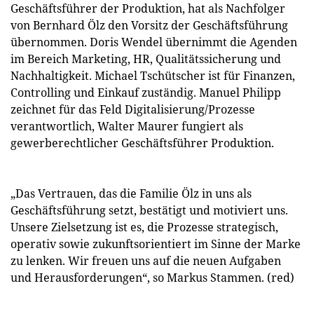
Geschäftsführer der Produktion, hat als Nachfolger
von Bernhard Ölz den Vorsitz der Geschäftsführung
übernommen. Doris Wendel übernimmt die Agenden
im Bereich Marketing, HR, Qualitätssicherung und
Nachhaltigkeit. Michael Tschütscher ist für Finanzen,
Controlling und Einkauf zuständig. Manuel Philipp
zeichnet für das Feld Digitalisierung/Prozesse
verantwortlich, Walter Maurer fungiert als
gewerberechtlicher Geschäftsführer Produktion.
„Das Vertrauen, das die Familie Ölz in uns als
Geschäftsführung setzt, bestätigt und motiviert uns.
Unsere Zielsetzung ist es, die Prozesse strategisch,
operativ sowie zukunftsorientiert im Sinne der Marke
zu lenken. Wir freuen uns auf die neuen Aufgaben
und Herausforderungen“, so Markus Stammen. (red)