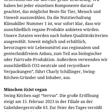
haben bei jeder einzelnen Komponente darauf
geachtet, das möglichst Beste für Tier, Mensch und
Umwelt auszuwählen. Da die Nutztierhaltung
Klimakiller Nummer 1 ist, war sofort klar, dass wir
ausschließlich vegane Produkte anbieten würden.
Unsere Zutaten werden nach hohen Qualitätskriterien
ausgewählt. Soweit möglich und erhältlich,
bevorzugen wir Lebensmittel aus regionalem und
gentechnikfreiem Anbau, zum Teil aus biologischer
oder Fairtrade-Produktion. Außerdem verwenden wir
ausschließlich CO2-neutrale und recycelbare
Verpackungen”, führt Charly Schillinger, Swing-
Kitchen-Gründer und Inhaber, aus.
München i(s)st vegan
Swing Kitchen sagt “Servus”. Die große Eröffnung
steigt am 15. Februar 2023 in der Filiale an der
Gabelsbergerstraße 63. Zur Feier des Tages versüßt