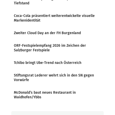
Tiefstand
Coca-Cola präsentiert weiterentwickelte visuelle
Markenidentität
Zweiter Cloud Day an der FH Burgenland
ORF-Festspielempfang 2026 im Zeichen der
Salzburger Festspiele
Tchibo bringt Ube-Trend nach Österreich
Stiftungsrat Lederer wehrt sich in den SN gegen
Vorwürfe
McDonald’s baut neues Restaurant in
Waidhofen/Ybbs