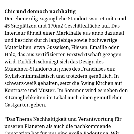
Chic und dennoch nachhaltig
Der ebenerdig zugängliche Standort wartet mit rund
45 Sitzplätzen und 170m2 Geschäftsfläche auf. Das
Interieur ähnelt einer Markthalle aus anno dazumal
und besticht durch langlebige sowie hochwertige
Materialien, etwa Gusseisen, Fliesen, Emaille oder
Holz, das aus zertifizierter Forstwirtschaft gezogen
wird. Farblich schmiegt sich das Design des
Münchner-Standorts in jenes des Franchises ein:
Stylish-minimalistisch und trotzdem gemütlich. In
schwarz-weiß gehalten, setzt die Swing Kitchen auf
Kontraste und Muster. Im Sommer wird es neben den
Sitzmöglichkeiten im Lokal auch einen gemütlichen
Gastgarten geben.
“Das Thema Nachhaltigkeit und Verantwortung für
unseren Planeten als auch die nachkommende
Generation hat für uns eine große Bedeutung. Wir