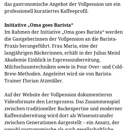
das gastronomische Angebot der Vollpension um ein
professionell kuratiertes Kaffeeprofil.
Initiative „Oma goes Barista“
Im Rahmen der Initiative „Oma goes Barista“ werden
die Gastgeberinnen der Vollpension an die Barista-
Praxis herangeführt. Frau Maria, eine der
langjährigen Bäckerinnen, erhält in der Julius Meinl
Akademie Einblick in Espressozubereitung,
Milchschaumtechniken sowie in Pour Over- und Cold-
Brew-Methoden. Angeleitet wird sie von Barista-
Trainer Florian Atzmüller.
Auf der Website der Vollpension dokumentieren
Videoformate den Lernprozess. Das Zusammenspiel
zwischen traditioneller Backexpertise und moderner
Kaffeezubereitung wird dort als Wissenstransfer
zwischen Generationen dargestellt – ein Ansatz, der
sowohl gastronomische als auch gesellschaftliche