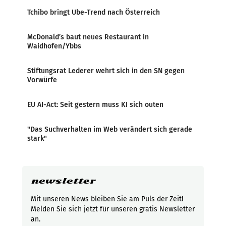
Tchibo bringt Ube-Trend nach Österreich
McDonald’s baut neues Restaurant in
Waidhofen/Ybbs
Stiftungsrat Lederer wehrt sich in den SN gegen
Vorwürfe
EU AI-Act: Seit gestern muss KI sich outen
"Das Suchverhalten im Web verändert sich gerade
stark"
newsletter
Mit unseren News bleiben Sie am Puls der Zeit!
Melden Sie sich jetzt für unseren gratis Newsletter
an.