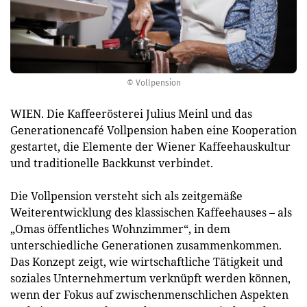
© Vollpension
WIEN. Die Kaffeerösterei Julius Meinl und das
Generationencafé Vollpension haben eine Kooperation
gestartet, die Elemente der Wiener Kaffeehauskultur
und traditionelle Backkunst verbindet.
Die Vollpension versteht sich als zeitgemäße
Weiterentwicklung des klassischen Kaffeehauses – als
„Omas öffentliches Wohnzimmer“, in dem
unterschiedliche Generationen zusammenkommen.
Das Konzept zeigt, wie wirtschaftliche Tätigkeit und
soziales Unternehmertum verknüpft werden können,
wenn der Fokus auf zwischenmenschlichen Aspekten