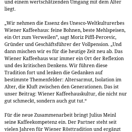
und einem wertschätzenden Umgang mit dem Alter
liegt.
„Wir nehmen die Essenz des Unesco-Weltkulturerbes
Wiener Kaffeehaus: feine Bohnen, beste Mehlspeisen,
ein Ort zum Verweilen”, sagt Moriz Piffl-Percevic,
Gründer und Geschäftsführer der Vollpension. „Und
dann mischen wir es für die heutige Zeit neu ab. Das
Wiener Kaffeehaus war immer ein Ort der Reflexion
und des kritischen Denkens. Wir führen diese
Tradition fort und lenken die Gedanken auf
bestimmte Themenfelder: Altersarmut, Isolation im
Alter, die Kluft zwischen den Generationen. Das ist
unser Beitrag: Wiener Kaffeehauskultur, die nicht nur
gut schmeckt, sondern auch gut tut.“
Für die neue Zusammenarbeit bringt Julius Meinl
seine Kaffeekompetenz ein. Der Partner steht seit
vielen Jahren für Wiener Rösttradition und ergänzt