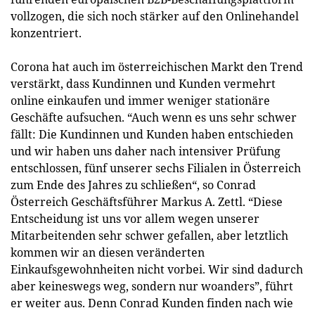
vollzogen, die sich noch stärker auf den Onlinehandel
konzentriert.
Corona hat auch im österreichischen Markt den Trend
verstärkt, dass Kundinnen und Kunden vermehrt
online einkaufen und immer weniger stationäre
Geschäfte aufsuchen. “Auch wenn es uns sehr schwer
fällt: Die Kundinnen und Kunden haben entschieden
und wir haben uns daher nach intensiver Prüfung
entschlossen, fünf unserer sechs Filialen in Österreich
zum Ende des Jahres zu schließen“, so Conrad
Österreich Geschäftsführer Markus A. Zettl. “Diese
Entscheidung ist uns vor allem wegen unserer
Mitarbeitenden sehr schwer gefallen, aber letztlich
kommen wir an diesen veränderten
Einkaufsgewohnheiten nicht vorbei. Wir sind dadurch
aber keineswegs weg, sondern nur woanders”, führt
er weiter aus. Denn Conrad Kunden finden nach wie