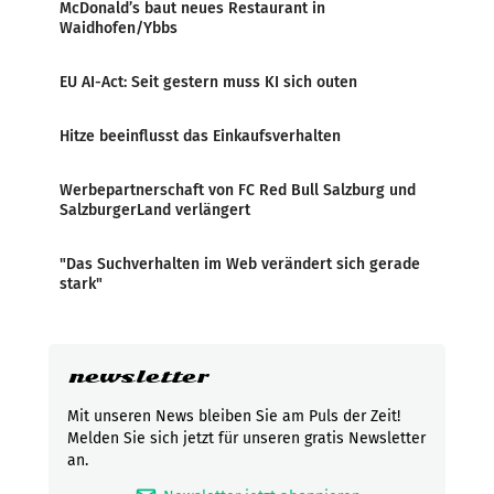
McDonald’s baut neues Restaurant in
Waidhofen/Ybbs
EU AI-Act: Seit gestern muss KI sich outen
Hitze beeinflusst das Einkaufsverhalten
Werbepartnerschaft von FC Red Bull Salzburg und
SalzburgerLand verlängert
"Das Suchverhalten im Web verändert sich gerade
stark"
newsletter
Mit unseren News bleiben Sie am Puls der Zeit!
Melden Sie sich jetzt für unseren gratis Newsletter
an.