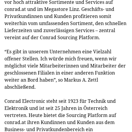
vor hoch attraktive Sortimente und Services auf
conrad.at und im Megastore Linz. Geschäfts- und
Privatkundinnen und Kunden profitieren somit
weiterhin vom umfassenden Sortiment, den schnellen
Lieferzeiten und zuverlässigen Services – zentral
vereint auf der Conrad Sourcing Platform.
“Es gibt in unserem Unternehmen eine Vielzahl
offener Stellen. Ich würde mich freuen, wenn wir
möglichst viele Mitarbeiterinnen und Mitarbeiter der
geschlossenen Filialen in einer anderen Funktion
weiter an Bord haben”, so Markus A. Zettl
abschließend.
Conrad Electronic steht seit 1923 für Technik und
Elektronik und ist seit 25 Jahren in Österreich
vertreten. Heute bietet die Sourcing Platform auf
conrad.at ihren Kundinnen und Kunden aus dem
Business- und Privatkundenbereich ein