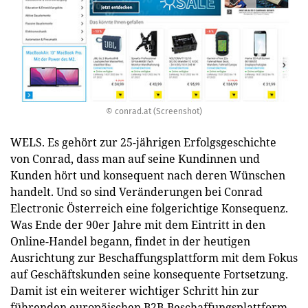
© conrad.at (Screenshot)
WELS. Es gehört zur 25-jährigen Erfolgsgeschichte
von Conrad, dass man auf seine Kundinnen und
Kunden hört und konsequent nach deren Wünschen
handelt. Und so sind Veränderungen bei Conrad
Electronic Österreich eine folgerichtige Konsequenz.
Was Ende der 90er Jahre mit dem Eintritt in den
Online-Handel begann, findet in der heutigen
Ausrichtung zur Beschaffungsplattform mit dem Fokus
auf Geschäftskunden seine konsequente Fortsetzung.
Damit ist ein weiterer wichtiger Schritt hin zur
führenden europäischen B2B-Beschaffungsplattform