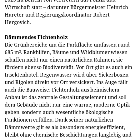
Wirtschaft statt – darunter Bürgermeister Heinrich
Hareter und Regierungskoordinator Robert
Hergovich.
Dämmendes Fichtenholz
Die Grünbereiche um die Parkfläche umfassen rund
685 m². Rankhilfen, Bäume und Wildblumenwiesen
schaffen nicht nur einen natürlichen Rahmen, sie
fördern ebenso Biodiversität. Vor Ort gibt es auch ein
Insektenhotel. Regenwasser wird über Sickerboxen
und Rigolen direkt vor Ort versickert. Ins Auge fällt
auch die Bauweise: Fichtenholz aus heimischem
Anbau ist das zentrale Gestaltungselement und soll
dem Gebäude nicht nur eine warme, moderne Optik
geben, sondern auch wesentliche ökologische
Funktionen erfüllen. Dank seiner natürlichen
Dämmwerte gilt es als besonders energieeffizient,
bleibt ohne chemische Beschichtungen langlebig und