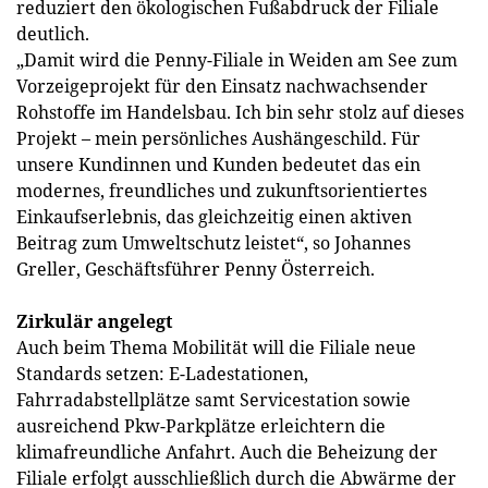
reduziert den ökologischen Fußabdruck der Filiale
deutlich.
„Damit wird die Penny-Filiale in Weiden am See zum
Vorzeigeprojekt für den Einsatz nachwachsender
Rohstoffe im Handelsbau. Ich bin sehr stolz auf dieses
Projekt – mein persönliches Aushängeschild. Für
unsere Kundinnen und Kunden bedeutet das ein
modernes, freundliches und zukunftsorientiertes
Einkaufserlebnis, das gleichzeitig einen aktiven
Beitrag zum Umweltschutz leistet“, so Johannes
Greller, Geschäftsführer Penny Österreich.
Zirkulär angelegt
Auch beim Thema Mobilität will die Filiale neue
Standards setzen: E-Ladestationen,
Fahrradabstellplätze samt Servicestation sowie
ausreichend Pkw-Parkplätze erleichtern die
klimafreundliche Anfahrt. Auch die Beheizung der
Filiale erfolgt ausschließlich durch die Abwärme der