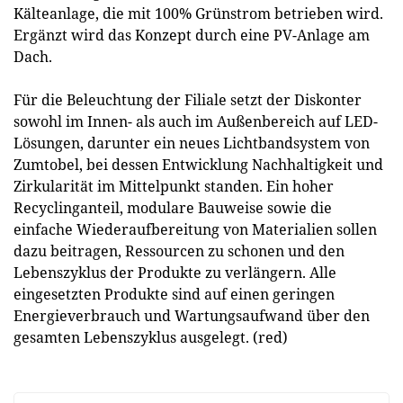
Kälteanlage, die mit 100% Grünstrom betrieben wird.
Ergänzt wird das Konzept durch eine PV-Anlage am
Dach.
Für die Beleuchtung der Filiale setzt der Diskonter
sowohl im Innen- als auch im Außenbereich auf LED-
Lösungen, darunter ein neues Lichtbandsystem von
Zumtobel, bei dessen Entwicklung Nachhaltigkeit und
Zirkularität im Mittelpunkt standen. Ein hoher
Recyclinganteil, modulare Bauweise sowie die
einfache Wiederaufbereitung von Materialien sollen
dazu beitragen, Ressourcen zu schonen und den
Lebenszyklus der Produkte zu verlängern. Alle
eingesetzten Produkte sind auf einen geringen
Energieverbrauch und Wartungsaufwand über den
gesamten Lebenszyklus ausgelegt. (red)