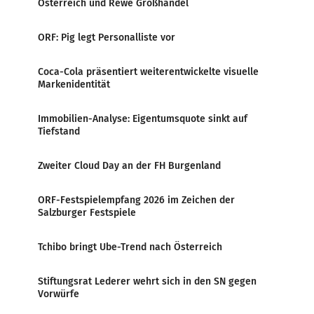
Österreich und Rewe Großhandel
ORF: Pig legt Personalliste vor
Coca-Cola präsentiert weiterentwickelte visuelle
Markenidentität
Immobilien-Analyse: Eigentumsquote sinkt auf
Tiefstand
Zweiter Cloud Day an der FH Burgenland
ORF-Festspielempfang 2026 im Zeichen der
Salzburger Festspiele
Tchibo bringt Ube-Trend nach Österreich
Stiftungsrat Lederer wehrt sich in den SN gegen
Vorwürfe