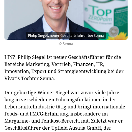
Philip Siegel, neuer Geschäftsführer bei Senna
© Senna
LINZ. Philip Siegel ist neuer Geschäftsführer für die
Bereiche Marketing, Vertrieb, Finanzen, HR,
Innovation, Export und Strategieentwicklung bei der
Vivatis-Tochter Senna.
Der gebürtige Wiener Siegel war zuvor viele Jahre
lang in verschiedenen Führungsfunktionen in der
Lebensmittelindustrie tätig und bringt internationale
Foods- und FMCG-Erfahrung, insbesondere im
Margarine- und Feinkost-Bereich, mit. Zuletzt war er
Geschäftsführer der Upfield Austria GmbH, der