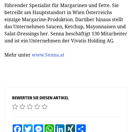
führender Spezialist für Margarinen und Fette. Sie
betreibt am Hauptstandort in Wien Österreichs
einzige Margarine-Produktion. Darüber hinaus stellt
das Unternehmen Saucen, Ketchup, Mayonnaisen und
Salat-Dressings her. Senna beschäftigt 130 Mitarbeiter
und ist ein Unternehmen der Vivatis Holding AG.
Mehr unter
www.Senna.at
BEWERTEN SIE DIESEN ARTIKEL
Facebook
Twitter
Messenger
WhatsApp
LinkedIn
XING
Teilen