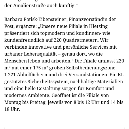
der Amalienstraße auch künftig.“
Barbara Potisk-Eibensteiner, Finanzvorständin der
Post, ergänzte: „Unsere neue Filiale in Hietzing
präsentiert sich topmodern und kundinnen- wie
kundenfreundlich auf 220 Quadratmetern. Wir
verbinden innovative und persönliche Services mit
urbaner Lebensqualität – genau dort, wo die
Menschen leben und arbeiten.“ Die Filiale umfasst 220
m² mit einer 175 m² großen Selbstbedienungszone,
1.221 Abholfächern und drei Versandstationen. Ein KI-
gestütztes Sicherheitssystem, nachhaltige Materialien
und eine helle Gestaltung sorgen für Komfort und
modernes Ambiente. Geöffnet ist die Filiale von
Montag bis Freitag, jeweils von 8 bis 12 Uhr und 14 bis
18 Uhr.