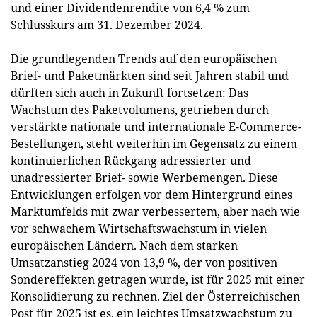
und einer Dividendenrendite von 6,4 % zum
Schlusskurs am 31. Dezember 2024.
Die grundlegenden Trends auf den europäischen
Brief- und Paketmärkten sind seit Jahren stabil und
dürften sich auch in Zukunft fortsetzen: Das
Wachstum des Paketvolumens, getrieben durch
verstärkte nationale und internationale E-Commerce-
Bestellungen, steht weiterhin im Gegensatz zu einem
kontinuierlichen Rückgang adressierter und
unadressierter Brief- sowie Werbemengen. Diese
Entwicklungen erfolgen vor dem Hintergrund eines
Marktumfelds mit zwar verbessertem, aber nach wie
vor schwachem Wirtschaftswachstum in vielen
europäischen Ländern. Nach dem starken
Umsatzanstieg 2024 von 13,9 %, der von positiven
Sondereffekten getragen wurde, ist für 2025 mit einer
Konsolidierung zu rechnen. Ziel der Österreichischen
Post für 2025 ist es, ein leichtes Umsatzwachstum zu