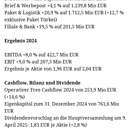
Brief & Werbepost +4,1 % auf 1.239,8 Mio EUR
Paket & Logistik +20,9 % auf 1.712,5 Mio EUR (+12,7 %
exklusive Paket Türkei)
Filiale & Bank +19,5 % auf 201,5 Mio EUR
Ergebnis 2024
EBITDA +8,0 % auf 422,7 Mio EUR
EBIT +9,0 % auf 207,3 Mio EUR
Ergebnis je Aktie von 1,96 EUR auf 2,04 EUR
Cashflow, Bilanz und Dividende
Operativer Free Cashflow 2024 von 253,9 Mio EUR
(+14,6 %)
Eigenkapital zum 31. Dezember 2024 von 761,6 Mio
EUR
Dividendenvorschlag an die Hauptversammlung am 9.
April 2025: 1,83 EUR je Aktie (+2,8 %)