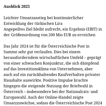
Ausblick 2025
Leichter Umsatzanstieg bei kontinuierlicher
Entwicklung der türkischen Lira
Angepeiltes Ziel bleibt aufrecht, ein Ergebnis (EBIT) in
der Größenordnung von 200 Mio EUR zu erreichen
Das Jahr 2024 ist für die Österreichische Post in
Summe sehr gut verlaufen. Dies bei einem
herausforderndem wirtschaftlichen Umfeld – geprägt
von einer schwachen Konjunktur, die sich dämpfend
auf das Investitionsklima von Unternehmen, aber
auch auf ein zurückhaltendes Kaufverhalten privater
Haushalte auswirkte. Positive Impulse brachte
hingegen die steigende Nutzung der Briefwahl in
Österreich – insbesondere bei der Nationalrats- und
Europawahl. Auch der Online-Handel zeigte
Umsatzzuwächse, sodass die Österreichische Post 2024