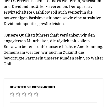
der Österreichischen Post ist es weiterhin, Wachstum
und Dividendenstärke zu vereinen. Der operativ
erwirtschaftete Cashflow soll auch weiterhin die
notwendigen Basisinvestitionen sowie eine attraktive
Dividendenpolitik gewährleisten.
„Unsere Qualitätsführerschaft verdanken wir den
engagierten Mitarbeiter, die täglich mit vollem
Einsatz arbeiten – dafür unsere höchste Anerkennung.
Gemeinsam werden wir auch in Zukunft die
bevorzugte Partnerin unserer Kunden sein“, so Walter
Oblin.
BEWERTEN SIE DIESEN ARTIKEL