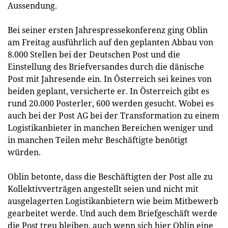
Aussendung.
Bei seiner ersten Jahrespressekonferenz ging Oblin
am Freitag ausführlich auf den geplanten Abbau von
8.000 Stellen bei der Deutschen Post und die
Einstellung des Briefversandes durch die dänische
Post mit Jahresende ein. In Österreich sei keines von
beiden geplant, versicherte er. In Österreich gibt es
rund 20.000 Posterler, 600 werden gesucht. Wobei es
auch bei der Post AG bei der Transformation zu einem
Logistikanbieter in manchen Bereichen weniger und
in manchen Teilen mehr Beschäftigte benötigt
würden.
Oblin betonte, dass die Beschäftigten der Post alle zu
Kollektivverträgen angestellt seien und nicht mit
ausgelagerten Logistikanbietern wie beim Mitbewerb
gearbeitet werde. Und auch dem Briefgeschäft werde
die Post treu bleiben, auch wenn sich hier Oblin eine