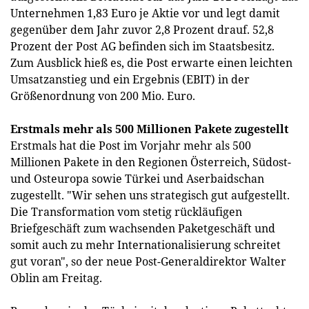
Unternehmen 1,83 Euro je Aktie vor und legt damit
gegenüber dem Jahr zuvor 2,8 Prozent drauf. 52,8
Prozent der Post AG befinden sich im Staatsbesitz.
Zum Ausblick hieß es, die Post erwarte einen leichten
Umsatzanstieg und ein Ergebnis (EBIT) in der
Größenordnung von 200 Mio. Euro.
Erstmals mehr als 500 Millionen Pakete zugestellt
Erstmals hat die Post im Vorjahr mehr als 500
Millionen Pakete in den Regionen Österreich, Südost-
und Osteuropa sowie Türkei und Aserbaidschan
zugestellt. "Wir sehen uns strategisch gut aufgestellt.
Die Transformation vom stetig rückläufigen
Briefgeschäft zum wachsenden Paketgeschäft und
somit auch zu mehr Internationalisierung schreitet
gut voran", so der neue Post-Generaldirektor Walter
Oblin am Freitag.