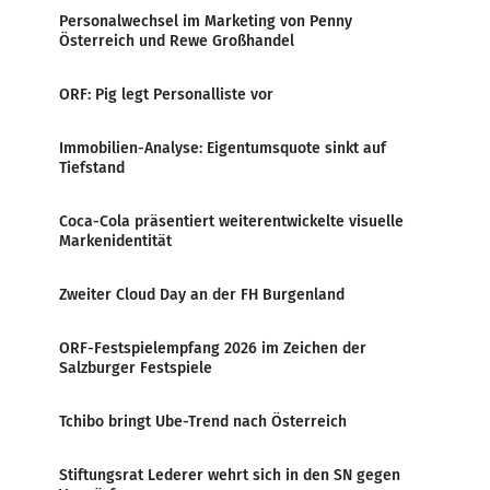
Personalwechsel im Marketing von Penny
Österreich und Rewe Großhandel
ORF: Pig legt Personalliste vor
Immobilien-Analyse: Eigentumsquote sinkt auf
Tiefstand
Coca-Cola präsentiert weiterentwickelte visuelle
Markenidentität
Zweiter Cloud Day an der FH Burgenland
ORF-Festspielempfang 2026 im Zeichen der
Salzburger Festspiele
Tchibo bringt Ube-Trend nach Österreich
Stiftungsrat Lederer wehrt sich in den SN gegen