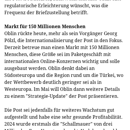
regulatorische Erleichterung wünscht, was die
Frequenz der Briefzustellung betrifft.
Markt für 150 Millionen Menschen
Oblin rückte heute, mehr als sein Vorgänger Georg
Pölzl, die Internationalisierung der Post in den Fokus.
Derzeit betreue man einen Markt mit 150 Millionen
Menschen, diese Größe sei im Paketgeschäft mit
internationalen Online-Konzernen wichtig und solle
ausgebaut werden. Oblin denkt dabei an
Südosteuropa und die Region rund um die Türkei, wo
der Wettbewerb deutlich geringer sei als in
Westeuropa. Im Mai will Oblin dann weitere Details
zu einem "Strategie-Update" der Post präsentieren.
Die Post sei jedenfalls für weiteres Wachstum gut
aufgestellt und habe eine sehr gesunde Profitabilität.
2024 wurde erstmals die "Schallmauer" von drei