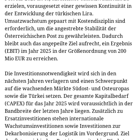
erzielen, vorausgesetzt einer gewissen Kontinuität in
der Entwicklung der türkischen Lira.
Umsatzwachstum gepaart mit Kostendisziplin sind
erforderlich, um die angestrebte Stabilität der
Österreichischen Post zu gewährleisten. Dadurch
bleibt auch das angepeilte Ziel aufrecht, ein Ergebnis
(EBIT) im Jahr 2025 in der Größenordnung von 200
Mio EUR zu erreichen.
Die Investitionsnotwendigkeit wird sich in den
nächsten Jahren verlagern und einen Schwerpunkt
auf die wachsenden Märkte Südost- und Osteuropas
sowie die Türkei setzen. Der gesamte Kapitalbedarf
(CAPEX) für das Jahr 2025 wird voraussichtlich in der
Bandbreite der letzten Jahre liegen. Zusätzlich zu
Ersatzinvestitionen stehen internationale
Wachstumsinvestitionen sowie Investitionen zur
Dekarbonisierung der Logistik im Vordergrund. Ziel