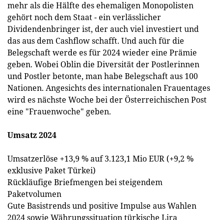
mehr als die Hälfte des ehemaligen Monopolisten
gehört noch dem Staat - ein verlässlicher
Dividendenbringer ist, der auch viel investiert und
das aus dem Cashflow schafft. Und auch für die
Belegschaft werde es für 2024 wieder eine Prämie
geben. Wobei Oblin die Diversität der Postlerinnen
und Postler betonte, man habe Belegschaft aus 100
Nationen. Angesichts des internationalen Frauentages
wird es nächste Woche bei der Österreichischen Post
eine "Frauenwoche" geben.
Umsatz 2024
Umsatzerlöse +13,9 % auf 3.123,1 Mio EUR (+9,2 %
exklusive Paket Türkei)
Rückläufige Briefmengen bei steigendem
Paketvolumen
Gute Basistrends und positive Impulse aus Wahlen
2024 sowie Währungssituation türkische Lira