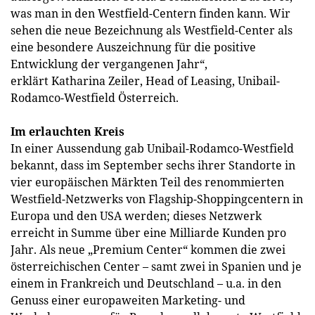
was man in den Westfield-Centern finden kann. Wir
sehen die neue Bezeichnung als Westfield-Center als
eine besondere Auszeichnung für die positive
Entwicklung der vergangenen Jahr“,
erklärt
Katharina Zeiler, Head of Leasing, Unibail-
Rodamco-Westfield Österreich.
Im erlauchten Kreis
In einer Aussendung gab Unibail-Rodamco-Westfield
bekannt, dass im September sechs ihrer Standorte in
vier europäischen Märkten Teil des renommierten
Westfield-Netzwerks von Flagship-Shoppingcentern in
Europa und den USA werden; dieses Netzwerk
erreicht in Summe über eine Milliarde Kunden pro
Jahr. Als neue „Premium Center“ kommen die zwei
österreichischen Center – samt zwei in Spanien und je
einem in Frankreich und Deutschland – u.a. in den
Genuss einer europaweiten Marketing- und