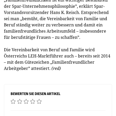
der Spar-Unternehmensphilosophie”, erklärt Spar-
Vorstandsvorsitzender Hans K. Reisch. Entsprechend
sei man „bemüht, die Vereinbarkeit von Familie und
Beruf ständig weiter zu verbessern und damit ein
familienfreundliches Arbeitsumfeld – insbesondere
für berufstätige Frauen – zu schaffen”.
Die Vereinbarkeit von Beruf und Familie wird
Österreichs LEH-Marktführer auch – bereits seit 2014
– mit dem Gütezeichen „Familienfreundlicher
Arbeitgeber” attestiert.
(red)
BEWERTEN SIE DIESEN ARTIKEL