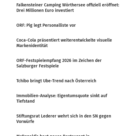
Falkensteiner Camping Wörthersee offiziell eröffnet:
Drei Millionen Euro investiert
ORF: Pig legt Personalliste vor
Coca-Cola präsentiert weiterentwickelte visuelle
Markenidentität
ORF-Festspielempfang 2026 im Zeichen der
Salzburger Festspiele
Tchibo bringt Ube-Trend nach Österreich
Immobilien-Analyse: Eigentumsquote sinkt auf
Tiefstand
Stiftungsrat Lederer wehrt sich in den SN gegen
Vorwürfe