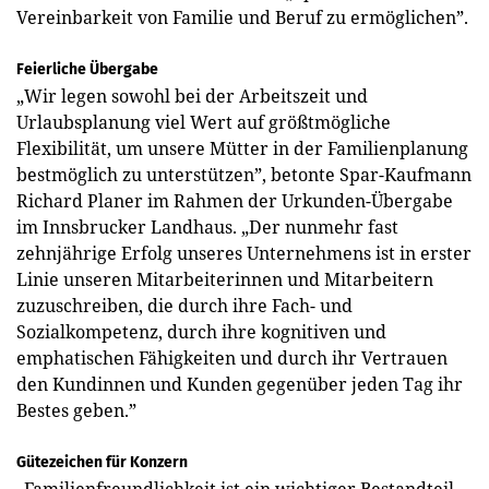
Vereinbarkeit von Familie und Beruf zu ermöglichen”.
Feierliche Übergabe
„Wir legen sowohl bei der Arbeitszeit und
Urlaubsplanung viel Wert auf größtmögliche
Flexibilität, um unsere Mütter in der Familienplanung
bestmöglich zu unterstützen”, betonte Spar-Kaufmann
Richard Planer im Rahmen der Urkunden-Übergabe
im Innsbrucker Landhaus. „Der nunmehr fast
zehnjährige Erfolg unseres Unternehmens ist in erster
Linie unseren Mitarbeiterinnen und Mitarbeitern
zuzuschreiben, die durch ihre Fach- und
Sozialkompetenz, durch ihre kognitiven und
emphatischen Fähigkeiten und durch ihr Vertrauen
den Kundinnen und Kunden gegenüber jeden Tag ihr
Bestes geben.”
Gütezeichen für Konzern
„Familienfreundlichkeit ist ein wichtiger Bestandteil