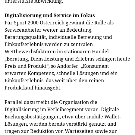
unterstützte Abwicklung.
Digitalisierung und Service im Fokus
Für Sport 2000 Österreich gewinnt die Rolle als
Serviceanbieter weiter an Bedeutung.
Beratungsqualität, individuelle Betreuung und
Einkaufserlebnis werden zu zentralen
Wettbewerbsfaktoren im stationären Handel.
„Beratung, Dienstleistung und Erlebnis schlagen heute
Preis und Produkt“, so Andorfer. „Konsument
erwarten Kompetenz, schnelle Lösungen und ein
Einkaufserlebnis, das weit über den reinen
Produktkauf hinausgeht.“
Parallel dazu treibt die Organisation die
Digitalisierung im Verleihsegment voran. Digitale
Buchungsbestätigungen, etwa über mobile Wallet-
Lösungen, werden bereits verstärkt genutzt und
tragen zur Reduktion von Wartezeiten sowie zur