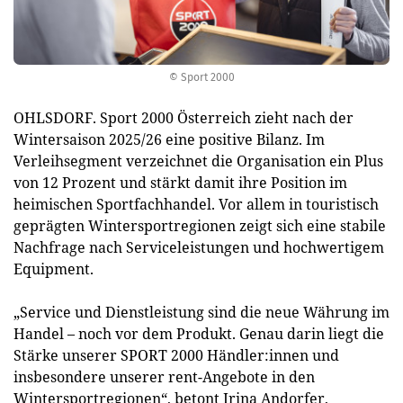
© Sport 2000
OHLSDORF. Sport 2000 Österreich zieht nach der
Wintersaison 2025/26 eine positive Bilanz. Im
Verleihsegment verzeichnet die Organisation ein Plus
von 12 Prozent und stärkt damit ihre Position im
heimischen Sportfachhandel. Vor allem in touristisch
geprägten Wintersportregionen zeigt sich eine stabile
Nachfrage nach Serviceleistungen und hochwertigem
Equipment.
„Service und Dienstleistung sind die neue Währung im
Handel – noch vor dem Produkt. Genau darin liegt die
Stärke unserer SPORT 2000 Händler:innen und
insbesondere unserer rent-Angebote in den
Wintersportregionen“, betont Irina Andorfer,