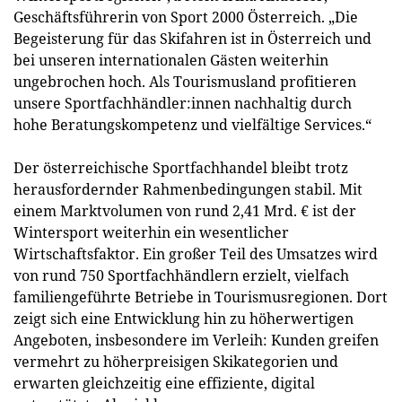
Geschäftsführerin von Sport 2000 Österreich. „Die
Begeisterung für das Skifahren ist in Österreich und
bei unseren internationalen Gästen weiterhin
ungebrochen hoch. Als Tourismusland profitieren
unsere Sportfachhändler:innen nachhaltig durch
hohe Beratungskompetenz und vielfältige Services.“
Der österreichische Sportfachhandel bleibt trotz
herausfordernder Rahmenbedingungen stabil. Mit
einem Marktvolumen von rund 2,41 Mrd. € ist der
Wintersport weiterhin ein wesentlicher
Wirtschaftsfaktor. Ein großer Teil des Umsatzes wird
von rund 750 Sportfachhändlern erzielt, vielfach
familiengeführte Betriebe in Tourismusregionen. Dort
zeigt sich eine Entwicklung hin zu höherwertigen
Angeboten, insbesondere im Verleih: Kunden greifen
vermehrt zu höherpreisigen Skikategorien und
erwarten gleichzeitig eine effiziente, digital