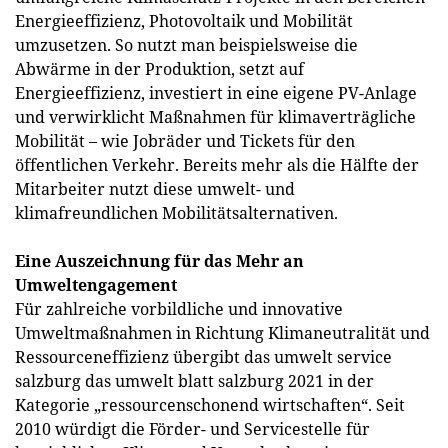
Energieeffizienz, Photovoltaik und Mobilität
umzusetzen. So nutzt man beispielsweise die
Abwärme in der Produktion, setzt auf
Energieeffizienz, investiert in eine eigene PV-Anlage
und verwirklicht Maßnahmen für klimaverträgliche
Mobilität – wie Jobräder und Tickets für den
öffentlichen Verkehr. Bereits mehr als die Hälfte der
Mitarbeiter nutzt diese umwelt- und
klimafreundlichen Mobilitätsalternativen.
Eine Auszeichnung für das Mehr an
Umweltengagement
Für zahlreiche vorbildliche und innovative
Umweltmaßnahmen in Richtung Klimaneutralität und
Ressourceneffizienz übergibt das umwelt service
salzburg das umwelt blatt salzburg 2021 in der
Kategorie „ressourcenschonend wirtschaften“. Seit
2010 würdigt die Förder- und Servicestelle für