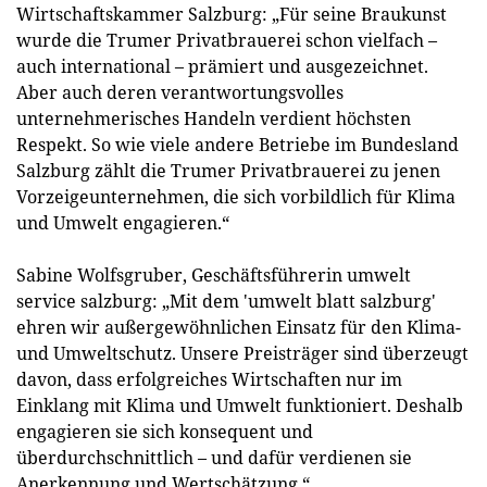
Wirtschaftskammer Salzburg: „Für seine Braukunst
wurde die Trumer Privatbrauerei schon vielfach –
auch international – prämiert und ausgezeichnet.
Aber auch deren verantwortungsvolles
unternehmerisches Handeln verdient höchsten
Respekt. So wie viele andere Betriebe im Bundesland
Salzburg zählt die Trumer Privatbrauerei zu jenen
Vorzeigeunternehmen, die sich vorbildlich für Klima
und Umwelt engagieren.“
Sabine Wolfsgruber, Geschäftsführerin umwelt
service salzburg: „Mit dem 'umwelt blatt salzburg'
ehren wir außergewöhnlichen Einsatz für den Klima-
und Umweltschutz. Unsere Preisträger sind überzeugt
davon, dass erfolgreiches Wirtschaften nur im
Einklang mit Klima und Umwelt funktioniert. Deshalb
engagieren sie sich konsequent und
überdurchschnittlich – und dafür verdienen sie
Anerkennung und Wertschätzung.“