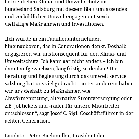
betrieblichen Klima- und Umweltschutz im
Bundesland Salzburg mit diesem Blatt umfassendes
und vorbildliches Umweltengagement sowie
vielfältige Maßnahmen und Investitionen.
„Ich wurde in ein Familienunternehmen
hineingeboren, das in Generationen denkt. Deshalb
engagieren wir uns konsequent für den Klima- und
Umweltschutz. Ich kann gar nicht anders – ich bin
damit aufgewachsen, langfristig zu denken! Die
Beratung und Begleitung durch das umwelt service
salzburg hat uns viel gebracht – unter anderem haben
wir uns deshalb zu Maßnahmen wie
Abwärmenutzung, alternative Stromversorgung oder
z.B. Jobtickets und -räder für unsere Mitarbeiter
entschlossen“, sagt Josef C. Sigl, Geschäftsführer in der
achten Generation.
Laudator Peter Buchmüller, Präsident der