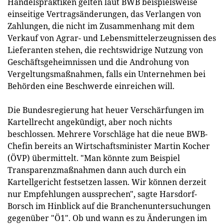
Handelspraktiken gelten laut BWB beispielsweise
einseitige Vertragsänderungen, das Verlangen von
Zahlungen, die nicht im Zusammenhang mit dem
Verkauf von Agrar- und Lebensmittelerzeugnissen des
Lieferanten stehen, die rechtswidrige Nutzung von
Geschäftsgeheimnissen und die Androhung von
Vergeltungsmaßnahmen, falls ein Unternehmen bei
Behörden eine Beschwerde einreichen will.
Die Bundesregierung hat heuer Verschärfungen im
Kartellrecht angekündigt, aber noch nichts
beschlossen. Mehrere Vorschläge hat die neue BWB-
Chefin bereits an Wirtschaftsminister Martin Kocher
(ÖVP) übermittelt. "Man könnte zum Beispiel
Transparenzmaßnahmen dann auch durch ein
Kartellgericht festsetzen lassen. Wir können derzeit
nur Empfehlungen aussprechen", sagte Harsdorf-
Borsch im Hinblick auf die Branchenuntersuchungen
gegenüber "Ö1". Ob und wann es zu Änderungen im