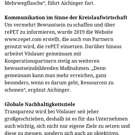
Mehrwegflasche“, führt Aichinger fort.
Kommunikation im Sinne der Kreislaufwirtschaft
Um vermehrt Bewusstsein zu schaffen und über
rePET zu informieren, wurde 2019 die Website
www.repet.com erstellt, die auch von Partnern
genutzt wird, die rePET einsetzen. Darüber hinaus
arbeitet Vöslauer gemeinsam mit
Kooperationspartnern stetig an weiteren
bewusstseinsbildenden Maßnahmen. „Denn
gemeinsam kann man mehr erreichen, ganz
besonders, wenn es darum geht, Ressourcen zu
schonen“, ergänzt Aichinger.
Globale Nachhaltigkeitsziele
Transparenz wird bei Vöslauer seit jeher
großgeschrieben, deshalb ist es für das Unternehmen
auch wichtig, sich nicht nur eigene Ziele zu setzen und
diese zu messen, sondern sich auch an objektiven,