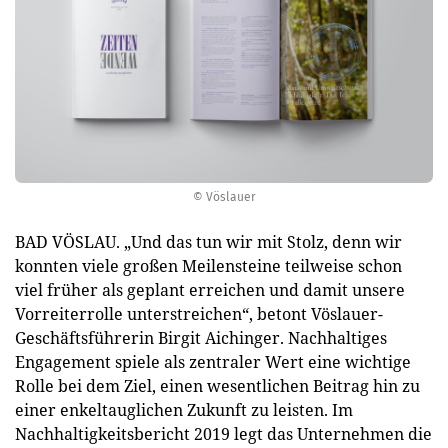
© Vöslauer
BAD VÖSLAU. „Und das tun wir mit Stolz, denn wir
konnten viele großen Meilensteine teilweise schon
viel früher als geplant erreichen und damit unsere
Vorreiterrolle unterstreichen“, betont Vöslauer-
Geschäftsführerin Birgit Aichinger. Nachhaltiges
Engagement spiele als zentraler Wert eine wichtige
Rolle bei dem Ziel, einen wesentlichen Beitrag hin zu
einer enkeltauglichen Zukunft zu leisten. Im
Nachhaltigkeitsbericht 2019 legt das Unternehmen die