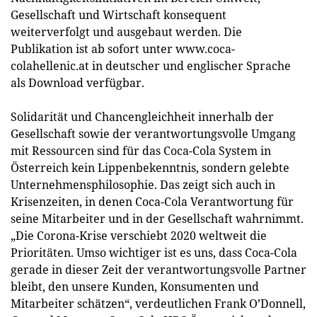
Gesellschaft und Wirtschaft konsequent
weiterverfolgt und ausgebaut werden. Die
Publikation ist ab sofort unter www.coca-
colahellenic.at in deutscher und englischer Sprache
als Download verfügbar.
Solidarität und Chancengleichheit innerhalb der
Gesellschaft sowie der verantwortungsvolle Umgang
mit Ressourcen sind für das Coca-Cola System in
Österreich kein Lippenbekenntnis, sondern gelebte
Unternehmensphilosophie. Das zeigt sich auch in
Krisenzeiten, in denen Coca-Cola Verantwortung für
seine Mitarbeiter und in der Gesellschaft wahrnimmt.
„Die Corona-Krise verschiebt 2020 weltweit die
Prioritäten. Umso wichtiger ist es uns, dass Coca-Cola
gerade in dieser Zeit der verantwortungsvolle Partner
bleibt, den unsere Kunden, Konsumenten und
Mitarbeiter schätzen“, verdeutlichen Frank O’Donnell,