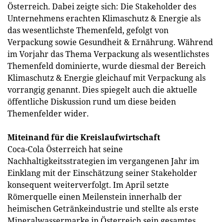
Österreich. Dabei zeigte sich: Die Stakeholder des
Unternehmens erachten Klimaschutz & Energie als
das wesentlichste Themenfeld, gefolgt von
Verpackung sowie Gesundheit & Ernährung. Während
im Vorjahr das Thema Verpackung als wesentlichstes
Themenfeld dominierte, wurde diesmal der Bereich
Klimaschutz & Energie gleichauf mit Verpackung als
vorrangig genannt. Dies spiegelt auch die aktuelle
öffentliche Diskussion rund um diese beiden
Themenfelder wider.
Miteinand für die Kreislaufwirtschaft
Coca-Cola Österreich hat seine
Nachhaltigkeitsstrategien im vergangenen Jahr im
Einklang mit der Einschätzung seiner Stakeholder
konsequent weiterverfolgt. Im April setzte
Römerquelle einen Meilenstein innerhalb der
heimischen Getränkeindustrie und stellte als erste
Mineralwassermarke in Österreich sein gesamtes