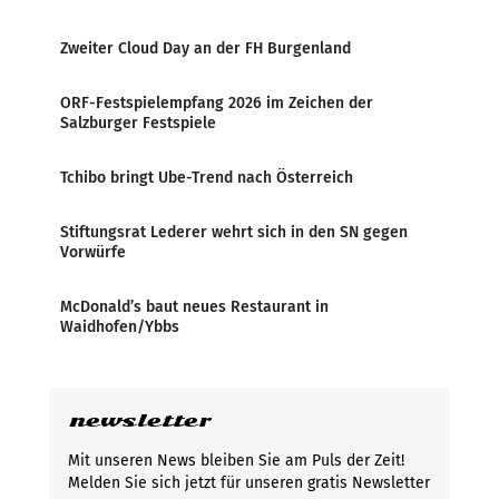
Zweiter Cloud Day an der FH Burgenland
ORF-Festspielempfang 2026 im Zeichen der
Salzburger Festspiele
Tchibo bringt Ube-Trend nach Österreich
Stiftungsrat Lederer wehrt sich in den SN gegen
Vorwürfe
McDonald’s baut neues Restaurant in
Waidhofen/Ybbs
newsletter
Mit unseren News bleiben Sie am Puls der Zeit!
Melden Sie sich jetzt für unseren gratis Newsletter