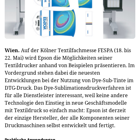
Wien.
Auf der Kölner Textilfachmesse FESPA (18. bis
22. Mai) wird Epson die Möglichkeiten seiner
Textildrucker anhand von Beispielen präsentieren. Im
Vordergrund stehen dabei die neuesten
Entwicklungen bei der Nutzung von Dye-Sub-Tinte im
DTG-Druck. Das Dye-Sublimationsdruckverfahren ist
für alle Dienstleister interessant, weil keine andere
Technologie den Einstieg in neue Geschäftsmodelle
mit Textildruck so einfach macht: Epson ist derzeit
der einzige Hersteller, der alle Komponenten seiner
Druckmaschinen selbst entwickelt und fertigt.