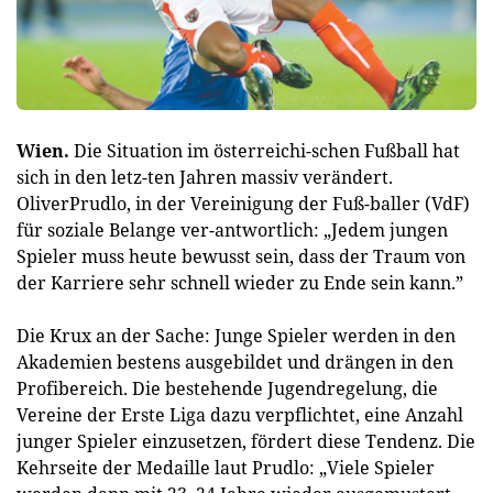
Wien.
Die Situation im österreichi-schen Fußball hat
sich in den letz-ten Jahren massiv verändert.
OliverPrudlo, in der Vereinigung der Fuß-baller (VdF)
für soziale Belange ver-antwortlich: „Jedem jungen
Spieler muss heute bewusst sein, dass der Traum von
der Karriere sehr schnell wieder zu Ende sein kann.”
Die Krux an der Sache: Junge Spieler werden in den
Akademien bestens ausgebildet und drängen in den
Profibereich. Die bestehende Jugendregelung, die
Vereine der Erste Liga dazu verpflichtet, eine Anzahl
junger Spieler einzusetzen, fördert diese Tendenz. Die
Kehrseite der Medaille laut Prudlo: „Viele Spieler