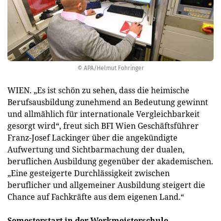
© APA/Helmut Fohringer
WIEN. „Es ist schön zu sehen, dass die heimische
Berufsausbildung zunehmend an Bedeutung gewinnt
und allmählich für internationale Vergleichbarkeit
gesorgt wird“, freut sich BFI Wien Geschäftsführer
Franz-Josef Lackinger über die angekündigte
Aufwertung und Sichtbarmachung der dualen,
beruflichen Ausbildung gegenüber der akademischen.
„Eine gesteigerte Durchlässigkeit zwischen
beruflicher und allgemeiner Ausbildung steigert die
Chance auf Fachkräfte aus dem eigenen Land.“
Semesterstart in der Werkmeisterschule