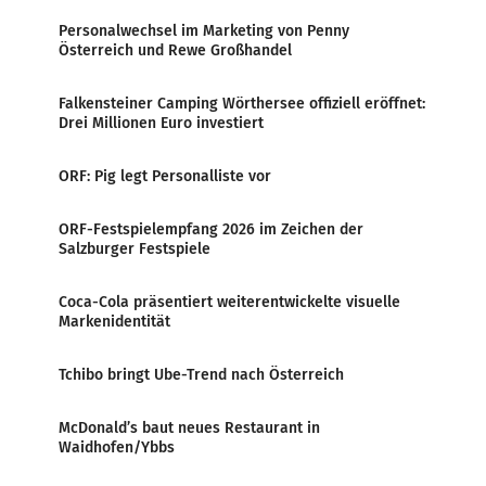
Personalwechsel im Marketing von Penny
Österreich und Rewe Großhandel
Falkensteiner Camping Wörthersee offiziell eröffnet:
Drei Millionen Euro investiert
ORF: Pig legt Personalliste vor
ORF-Festspielempfang 2026 im Zeichen der
Salzburger Festspiele
Coca-Cola präsentiert weiterentwickelte visuelle
Markenidentität
Tchibo bringt Ube-Trend nach Österreich
McDonald’s baut neues Restaurant in
Waidhofen/Ybbs