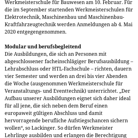
Werkmeisterschule für Bauwesen am 10. Februar. Für
die im September startenden Werkmeisterschulen für
Elektrotechnik, Maschinenbau und Maschinenbau-
Kraftfahrzeugtechnik werden Anmeldungen ab 4. Mai
2020 entgegengenommen.
Modular und berufsbegleitend
Die Ausbildungen, die sich an Personen mit
abgeschlossener facheinschlägiger Berufsausbildung –
Lehrabschluss oder HTL-Fachschule – richten, dauern
vier Semester und werden an drei bis vier Abenden
die Woche (ausgenommen Werkmeisterschule für
Veranstaltungs- und Eventtechnik) unterrichtet. „Der
Aufbau unserer Ausbildungen eignet sich daher ideal
für all jene, die sich neben dem Beruf einen
europaweit gültigen Abschluss und damit
hervorragende berufliche Aufstiegschancen sichern
wollen“, so Lackinger. So dürfen Werkmeister
Lehrlinge ausbilden und erlangen die Berechtigung