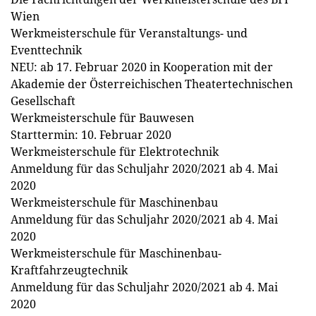
Wien
Werkmeisterschule für Veranstaltungs- und
Eventtechnik
NEU: ab 17. Februar 2020 in Kooperation mit der
Akademie der Österreichischen Theatertechnischen
Gesellschaft
Werkmeisterschule für Bauwesen
Starttermin: 10. Februar 2020
Werkmeisterschule für Elektrotechnik
Anmeldung für das Schuljahr 2020/2021 ab 4. Mai
2020
Werkmeisterschule für Maschinenbau
Anmeldung für das Schuljahr 2020/2021 ab 4. Mai
2020
Werkmeisterschule für Maschinenbau-
Kraftfahrzeugtechnik
Anmeldung für das Schuljahr 2020/2021 ab 4. Mai
2020