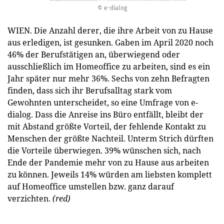
© e-dialog
WIEN. Die Anzahl derer, die ihre Arbeit von zu Hause
aus erledigen, ist gesunken. Gaben im April 2020 noch
46% der Berufstätigen an, überwiegend oder
ausschließlich im Homeoffice zu arbeiten, sind es ein
Jahr später nur mehr 36%. Sechs von zehn Befragten
finden, dass sich ihr Berufsalltag stark vom
Gewohnten unterscheidet, so eine Umfrage von e-
dialog. Dass die Anreise ins Büro entfällt, bleibt der
mit Abstand größte Vorteil, der fehlende Kontakt zu
Menschen der größte Nachteil. Unterm Strich dürften
die Vorteile überwiegen. 39% wünschen sich, nach
Ende der Pandemie mehr von zu Hause aus arbeiten
zu können. Jeweils 14% würden am liebsten komplett
auf Homeoffice umstellen bzw. ganz darauf
verzichten.
(red)