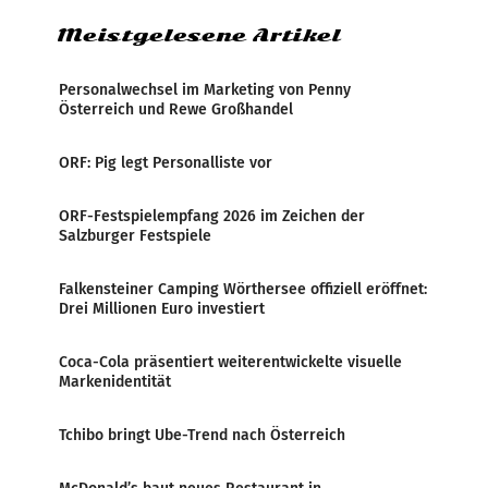
Meistgelesene Artikel
Personalwechsel im Marketing von Penny
Österreich und Rewe Großhandel
ORF: Pig legt Personalliste vor
ORF-Festspielempfang 2026 im Zeichen der
Salzburger Festspiele
Falkensteiner Camping Wörthersee offiziell eröffnet:
Drei Millionen Euro investiert
Coca-Cola präsentiert weiterentwickelte visuelle
Markenidentität
Tchibo bringt Ube-Trend nach Österreich