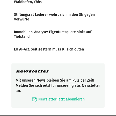
Waidhofen/Ybbs
Stiftungsrat Lederer wehrt sich in den SN gegen
Vorwürfe
Immobilien-Analyse: Eigentumsquote sinkt auf
Tiefstand
EU AI-Act: Seit gestern muss KI sich outen
newsletter
Mit unseren News bleiben Sie am Puls der Zeit!
Melden Sie sich jetzt für unseren gratis Newsletter
an.
mark_email_read
Newsletter jetzt abonnieren