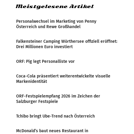
Meistgelesene Artikel
Personalwechsel im Marketing von Penny
Österreich und Rewe Großhandel
Falkensteiner Camping Wörthersee offiziell eröffnet:
Drei Millionen Euro investiert
ORF: Pig legt Personalliste vor
Coca-Cola präsentiert weiterentwickelte visuelle
Markenidentität
ORF-Festspielempfang 2026 im Zeichen der
Salzburger Festspiele
Tchibo bringt Ube-Trend nach Österreich
McDonald’s baut neues Restaurant in