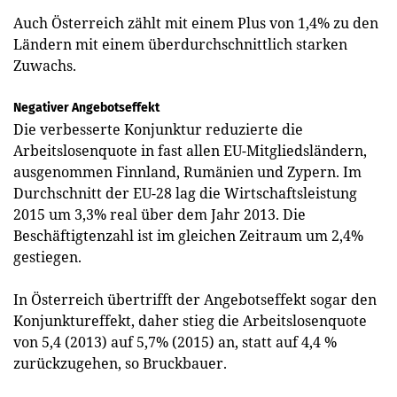
Auch Österreich zählt mit einem Plus von 1,4% zu den
Ländern mit einem überdurchschnittlich starken
Zuwachs.
Negativer Angebotseffekt
Die verbesserte Konjunktur reduzierte die
Arbeitslosenquote in fast allen EU-Mitgliedsländern,
ausgenommen Finnland, Rumänien und Zypern. Im
Durchschnitt der EU-28 lag die Wirtschaftsleistung
2015 um 3,3% real über dem Jahr 2013. Die
Beschäftigtenzahl ist im gleichen Zeitraum um 2,4%
gestiegen.
In Österreich übertrifft der Angebotseffekt sogar den
Konjunktureffekt, daher stieg die Arbeitslosenquote
von 5,4 (2013) auf 5,7% (2015) an, statt auf 4,4 %
zurückzugehen, so Bruckbauer.