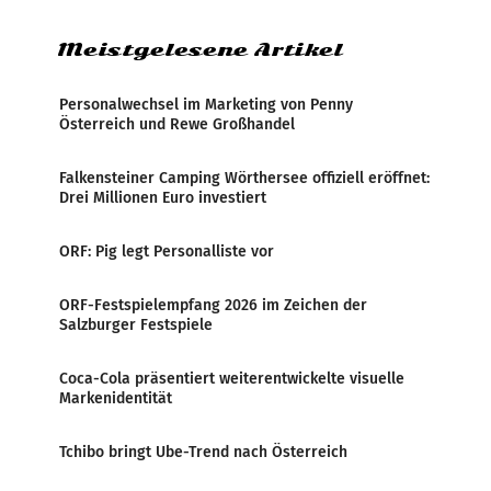
Meistgelesene Artikel
Personalwechsel im Marketing von Penny
Österreich und Rewe Großhandel
Falkensteiner Camping Wörthersee offiziell eröffnet:
Drei Millionen Euro investiert
ORF: Pig legt Personalliste vor
ORF-Festspielempfang 2026 im Zeichen der
Salzburger Festspiele
Coca-Cola präsentiert weiterentwickelte visuelle
Markenidentität
Tchibo bringt Ube-Trend nach Österreich