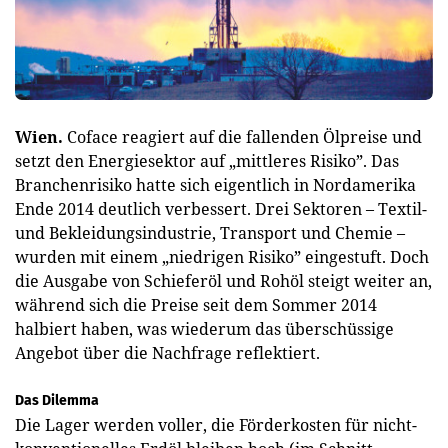
Wien.
Coface reagiert auf die fallenden Ölpreise und
setzt den Energiesektor auf „mittleres Risiko”. Das
Branchenrisiko hatte sich eigentlich in Nordamerika
Ende 2014 deutlich verbessert. Drei Sektoren – Textil-
und Bekleidungsindustrie, Transport und Chemie –
wurden mit einem „niedrigen Risiko” eingestuft. Doch
die Ausgabe von Schieferöl und Rohöl steigt weiter an,
während sich die Preise seit dem Sommer 2014
halbiert haben, was wiederum das überschüssige
Angebot über die Nachfrage reflektiert.
Das Dilemma
Die Lager werden voller, die Förderkosten für nicht-