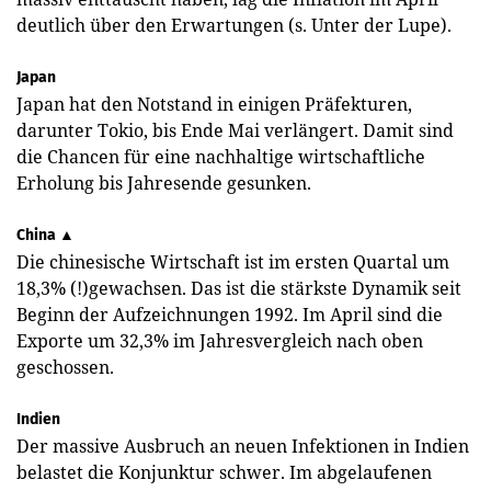
deutlich über den Erwartungen (s. Unter der Lupe).
Japan
Japan hat den Notstand in einigen Präfekturen,
darunter Tokio, bis Ende Mai verlängert. Damit sind
die Chancen für eine nachhaltige wirtschaftliche
Erholung bis Jahresende gesunken.
China ▲
Die chinesische Wirtschaft ist im ersten Quartal um
18,3% (!)gewachsen. Das ist die stärkste Dynamik seit
Beginn der Aufzeichnungen 1992. Im April sind die
Exporte um 32,3% im Jahresvergleich nach oben
geschossen.
Indien
Der massive Ausbruch an neuen Infektionen in Indien
belastet die Konjunktur schwer. Im abgelaufenen