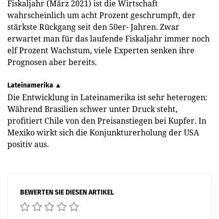
Fiskaljahr (März 2021) ist die Wirtschaft
wahrscheinlich um acht Prozent geschrumpft, der
stärkste Rückgang seit den 50er- Jahren. Zwar
erwartet man für das laufende Fiskaljahr immer noch
elf Prozent Wachstum, viele Experten senken ihre
Prognosen aber bereits.
Lateinamerika ▲
Die Entwicklung in Lateinamerika ist sehr heterogen:
Während Brasilien schwer unter Druck steht,
profitiert Chile von den Preisanstiegen bei Kupfer. In
Mexiko wirkt sich die Konjunkturerholung der USA
positiv aus.
BEWERTEN SIE DIESEN ARTIKEL