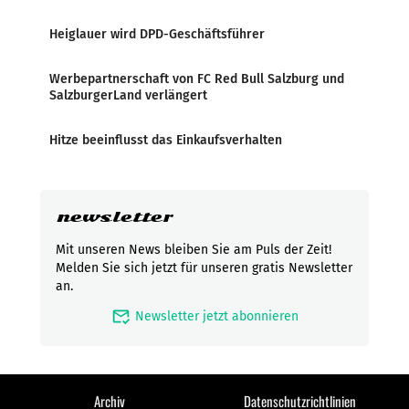
Heiglauer wird DPD-Geschäftsführer
Werbepartnerschaft von FC Red Bull Salzburg und
SalzburgerLand verlängert
Hitze beeinflusst das Einkaufsverhalten
newsletter
Mit unseren News bleiben Sie am Puls der Zeit!
Melden Sie sich jetzt für unseren gratis Newsletter
an.
mark_email_read
Newsletter jetzt abonnieren
Archiv
Datenschutzrichtlinien