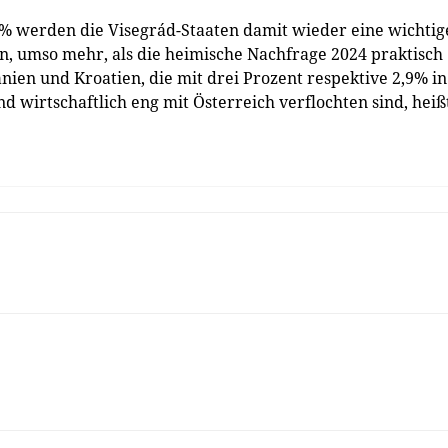
% werden die Visegrád-Staaten damit wieder eine wichtig
en, umso mehr, als die heimische Nachfrage 2024 praktisch
änien und Kroatien, die mit drei Prozent respektive 2,9% in
 wirtschaftlich eng mit Österreich verflochten sind, heiß