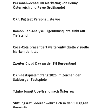
Personalwechsel im Marketing von Penny
Österreich und Rewe Großhandel
ORF: Pig legt Personalliste vor
Immobilien-Analyse: Eigentumsquote sinkt auf
Tiefstand
Coca-Cola präsentiert weiterentwickelte visuelle
Markenidentität
Zweiter Cloud Day an der FH Burgenland
ORF-Festspielempfang 2026 im Zeichen der
Salzburger Festspiele
Tchibo bringt Ube-Trend nach Österreich
Stiftungsrat Lederer wehrt sich in den SN gegen
Vorwürfe