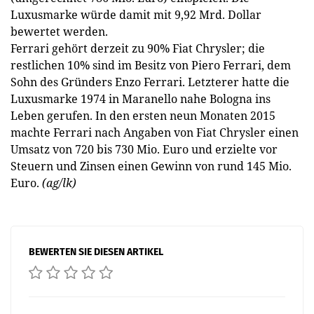
Luxusmarke würde damit mit 9,92 Mrd. Dollar
bewertet werden.
Ferrari gehört derzeit zu 90% Fiat Chrysler; die
restlichen 10% sind im Besitz von Piero Ferrari, dem
Sohn des Gründers Enzo Ferrari. Letzterer hatte die
Luxusmarke 1974 in Maranello nahe Bologna ins
Leben gerufen. In den ersten neun Monaten 2015
machte Ferrari nach Angaben von Fiat Chrysler einen
Umsatz von 720 bis 730 Mio. Euro und erzielte vor
Steuern und Zinsen einen Gewinn von rund 145 Mio.
Euro.
(ag/lk)
BEWERTEN SIE DIESEN ARTIKEL