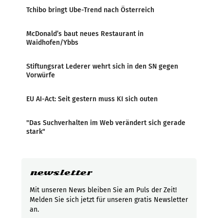
Tchibo bringt Ube-Trend nach Österreich
McDonald’s baut neues Restaurant in
Waidhofen/Ybbs
Stiftungsrat Lederer wehrt sich in den SN gegen
Vorwürfe
EU AI-Act: Seit gestern muss KI sich outen
"Das Suchverhalten im Web verändert sich gerade
stark"
newsletter
Mit unseren News bleiben Sie am Puls der Zeit!
Melden Sie sich jetzt für unseren gratis Newsletter
an.