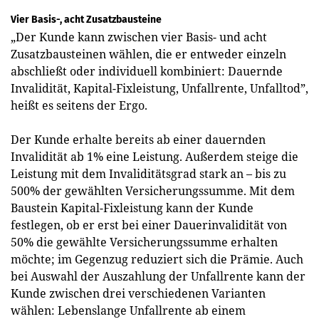
Vier Basis-, acht Zusatzbausteine
„Der Kunde kann zwischen vier Basis- und acht
Zusatzbausteinen wählen, die er entweder einzeln
abschließt oder individuell kombiniert: Dauernde
Invalidität, Kapital-Fixleistung, Unfallrente, Unfalltod”,
heißt es seitens der Ergo.
Der Kunde erhalte bereits ab einer dauernden
Invalidität ab 1% eine Leistung. Außerdem steige die
Leistung mit dem Invaliditätsgrad stark an – bis zu
500% der gewählten Versicherungssumme. Mit dem
Baustein Kapital-Fixleistung kann der Kunde
festlegen, ob er erst bei einer Dauerinvalidität von
50% die gewählte Versicherungssumme erhalten
möchte; im Gegenzug reduziert sich die Prämie. Auch
bei Auswahl der Auszahlung der Unfallrente kann der
Kunde zwischen drei verschiedenen Varianten
wählen: Lebenslange Unfallrente ab einem