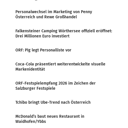
Personalwechsel im Marketing von Penny
Österreich und Rewe Großhandel
Falkensteiner Camping Wörthersee offiziell eröffnet:
Drei Millionen Euro investiert
ORF: Pig legt Personalliste vor
Coca-Cola präsentiert weiterentwickelte visuelle
Markenidentität
ORF-Festspielempfang 2026 im Zeichen der
Salzburger Festspiele
Tchibo bringt Ube-Trend nach Österreich
McDonald’s baut neues Restaurant in
Waidhofen/Ybbs