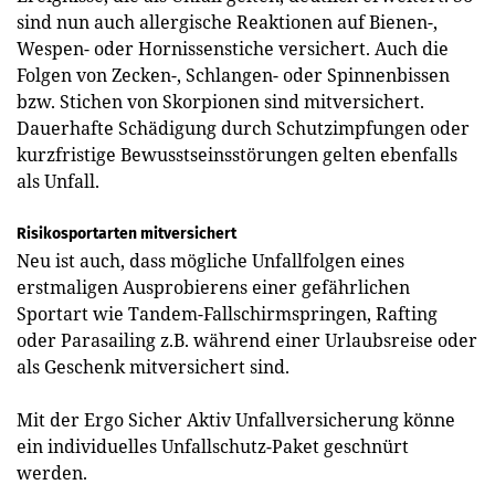
sind nun auch allergische Reaktionen auf Bienen-,
Wespen- oder Hornissenstiche versichert. Auch die
Folgen von Zecken-, Schlangen- oder Spinnenbissen
bzw. Stichen von Skorpionen sind mitversichert.
Dauerhafte Schädigung durch Schutzimpfungen oder
kurzfristige Bewusstseinsstörungen gelten ebenfalls
als Unfall.
Risikosportarten mitversichert
Neu ist auch, dass mögliche Unfallfolgen eines
erstmaligen Ausprobierens einer gefährlichen
Sportart wie Tandem-Fallschirmspringen, Rafting
oder Parasailing z.B. während einer Urlaubsreise oder
als Geschenk mitversichert sind.
Mit der Ergo Sicher Aktiv Unfallversicherung könne
ein individuelles Unfallschutz-Paket geschnürt
werden.