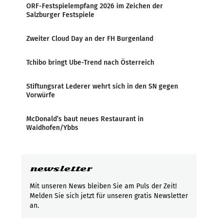
ORF-Festspielempfang 2026 im Zeichen der
Salzburger Festspiele
Zweiter Cloud Day an der FH Burgenland
Tchibo bringt Ube-Trend nach Österreich
Stiftungsrat Lederer wehrt sich in den SN gegen
Vorwürfe
McDonald’s baut neues Restaurant in
Waidhofen/Ybbs
newsletter
Mit unseren News bleiben Sie am Puls der Zeit!
Melden Sie sich jetzt für unseren gratis Newsletter
an.