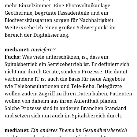
mehr Einzelzimmer. Eine Photovoltaikanlage,
Geothermie, begrünte Fassadenteile und ein
Biodiversitätsgarten sorgen für Nachhaltigkeit.
Weiters sehe ich einen großen Schwerpunkt im
Bereich der Digitalisierung.
medianet:
Inwiefern?
Fuchs:
Was viele unterschätzen, ist, dass ein
Spitalsbetrieb ein Servicebetrieb ist. Er definiert sich
nicht nur durch Geräte, sondern Prozesse. Die damit
verbundene IT ist auch die Basis für neue Angebote
wie Telekonsultationen und Tele-Reha. Belegärzte
wollen zudem Zugriff zu ihren Daten haben, Patienten
wollen von daheim aus ihren Aufenthalt planen.
Solche Prozesse sind in anderen Branchen Standard
und setzen sich nun auch im Spitalsbereich durch.
medianet:
Ein anderes Thema im Gesundheitsbereich