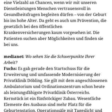
eine Vielzahl an Chancen, wenn wir mit unseren
Dienstleistungen Menschen vertrauensvoll in
Gesundheitsfragen begleiten dürfen – von der Geburt
bis ins hohe Alter. Da geht es auch um Prävention, die
gesetzlich bei den öffentlichen
Krankenversicherungen kaum vorgesehen ist. Die
Patienten suchen aber Möglichkeiten und finden sie
bei uns.
medianet:
Wo sehen Sie die Schwerpunkte Ihrer
Arbeit?
Fuchs:
Es gab gerade den Startschuss für die
Erweiterung und umfassende Modernisierung der
Privatklinik Döbling. Sie gilt mit dem angeschlossenen
Ambulatorium und Ordinationszentrum schon heute
als leistungsfähigste Privatklinik Österreichs.
Kernstück ist ein fünfstöckiger Zubau. Wesentliche
Elemente des Ausbaus sind mehr Platz für die
Geburtenstation, Operationssäle mit Tageslicht und