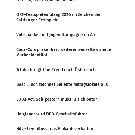
ORF-Festspielempfang 2026 im Zeichen der
Salzburger Festspiele
Volksbanken mit Jugendkampagne on Air
Coca-Cola präsentiert weiterentwickelte visuelle
Markenidentität
Tchibo bringt Ube-Trend nach Österreich
Best Lunch zeichnet beliebte Mittagslokale aus
EU AI-Act: Seit gestern muss KI sich outen
Heiglauer wird DPD-Geschäftsführer
Hitze beeinflusst das Einkaufsverhalten