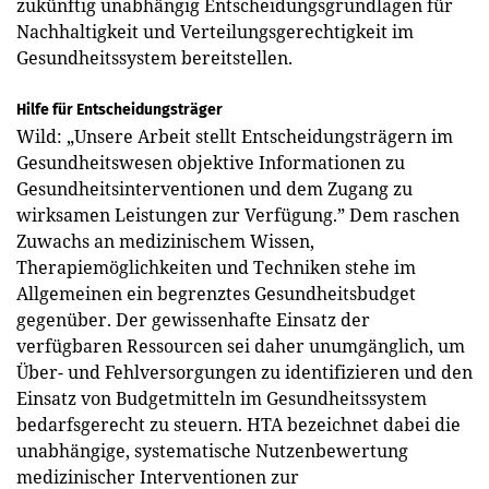
zukünftig unabhängig Entscheidungsgrundlagen für
Nachhaltigkeit und Verteilungsgerechtigkeit im
Gesundheitssystem bereitstellen.
Hilfe für Entscheidungsträger
Wild: „Unsere Arbeit stellt Entscheidungsträgern im
Gesundheitswesen objektive Informationen zu
Gesundheitsinterventionen und dem Zugang zu
wirksamen Leistungen zur Verfügung.” Dem raschen
Zuwachs an medizinischem Wissen,
Therapiemöglichkeiten und Techniken stehe im
Allgemeinen ein begrenztes Gesundheitsbudget
gegenüber. Der gewissenhafte Einsatz der
verfügbaren Ressourcen sei daher unumgänglich, um
Über- und Fehlversorgungen zu identifizieren und den
Einsatz von Budgetmitteln im Gesundheitssystem
bedarfsgerecht zu steuern. HTA bezeichnet dabei die
unabhängige, systematische Nutzenbewertung
medizinischer Interventionen zur