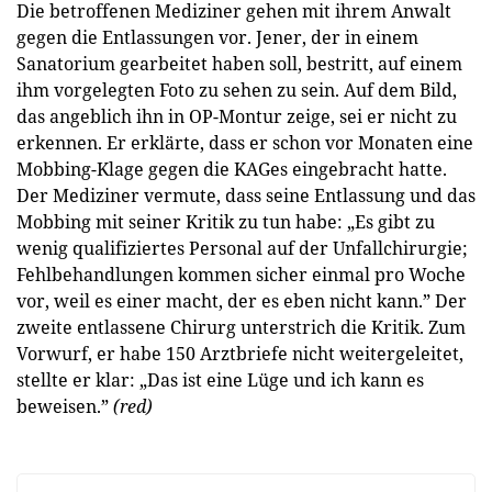
Die betroffenen Mediziner gehen mit ihrem Anwalt
gegen die Entlassungen vor. Jener, der in einem
Sanatorium gearbeitet haben soll, bestritt, auf einem
ihm vorgelegten Foto zu sehen zu sein. Auf dem Bild,
das angeblich ihn in OP-Montur zeige, sei er nicht zu
erkennen. Er erklärte, dass er schon vor Monaten eine
Mobbing-Klage gegen die KAGes eingebracht hatte.
Der Mediziner vermute, dass seine Entlassung und das
Mobbing mit seiner Kritik zu tun habe: „Es gibt zu
wenig qualifiziertes Personal auf der Unfallchirurgie;
Fehlbehandlungen kommen sicher einmal pro Woche
vor, weil es einer macht, der es eben nicht kann.” Der
zweite entlassene Chirurg unterstrich die Kritik. Zum
Vorwurf, er habe 150 Arztbriefe nicht weitergeleitet,
stellte er klar: „Das ist eine Lüge und ich kann es
beweisen.”
(red)