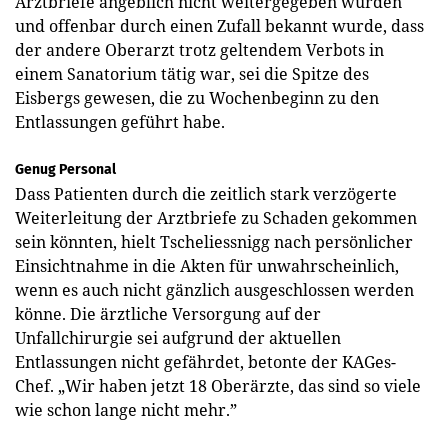
Arztbriefe angeblich nicht weitergegeben wurden
und offenbar durch einen Zufall bekannt wurde, dass
der andere Oberarzt trotz geltendem Verbots in
einem Sanatorium tätig war, sei die Spitze des
Eisbergs gewesen, die zu Wochenbeginn zu den
Entlassungen geführt habe.
Genug Personal
Dass Patienten durch die zeitlich stark verzögerte
Weiterleitung der Arztbriefe zu Schaden gekommen
sein könnten, hielt Tscheliessnigg nach persönlicher
Einsichtnahme in die Akten für unwahrscheinlich,
wenn es auch nicht gänzlich ausgeschlossen werden
könne. Die ärztliche Versorgung auf der
Unfallchirurgie sei aufgrund der aktuellen
Entlassungen nicht gefährdet, betonte der KAGes-
Chef. „Wir haben jetzt 18 Oberärzte, das sind so viele
wie schon lange nicht mehr.”