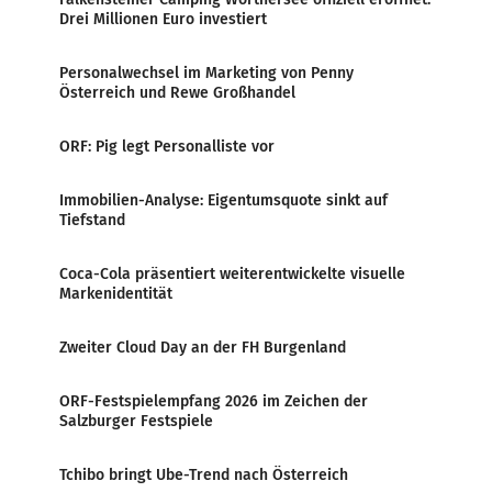
Drei Millionen Euro investiert
Personalwechsel im Marketing von Penny
Österreich und Rewe Großhandel
ORF: Pig legt Personalliste vor
Immobilien-Analyse: Eigentumsquote sinkt auf
Tiefstand
Coca-Cola präsentiert weiterentwickelte visuelle
Markenidentität
Zweiter Cloud Day an der FH Burgenland
ORF-Festspielempfang 2026 im Zeichen der
Salzburger Festspiele
Tchibo bringt Ube-Trend nach Österreich