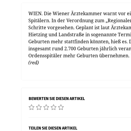
WIEN. Die Wiener Ärztekammer warnt vor ei
Spitälern. In der Verordnung zum „Regionale
Schritte vorgesehen. Geplant ist laut Ärztek
Hietzing und Landstraße in sogenannte Term
Geburten mehr stattfinden könnten, hieß es. 
insgesamt rund 2.700 Geburten jährlich veran
Ordensspitäler mehr Geburten übernehmen. D
(red)
BEWERTEN SIE DIESEN ARTIKEL
TEILEN SIE DIESEN ARTIKEL