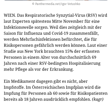
© Panthermedia.net/Igor Vetushko
WIEN. Das Respiratorische Synzytial-Virus (RSV) wird
laut Experten spätestens Mitte November für eine
Infektionswelle sorgen. Weil dies zeitgleich mit der
Saison für Influenza und Covid-19 zusammenfällt,
werden Mehrfachinfektionen befürchtet, die für
Risikopersonen gefährlich werden können. Laut einer
Studie aus New York brauchten 15% der erfassten
Personen in einem Alter von durchschnittlich 69
Jahren nach einer RSV-bedingten Hospitalisierung
mehr Pflege als vor der Erkrankung.
Ein Medikament dagegen gibt es nicht, aber
Impfstoffe. Im Österreichischen Impfplan wird die
Impfung für Personen ab 60 sowie für Risikopatienten
bereits ab 18 Jahren ausdrücklich empfohlen.
(kagr)