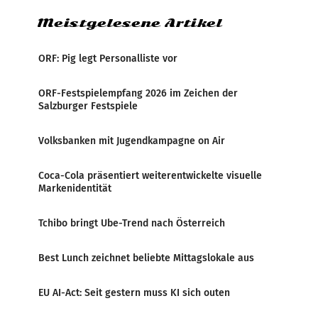
Meistgelesene Artikel
ORF: Pig legt Personalliste vor
ORF-Festspielempfang 2026 im Zeichen der
Salzburger Festspiele
Volksbanken mit Jugendkampagne on Air
Coca-Cola präsentiert weiterentwickelte visuelle
Markenidentität
Tchibo bringt Ube-Trend nach Österreich
Best Lunch zeichnet beliebte Mittagslokale aus
EU AI-Act: Seit gestern muss KI sich outen